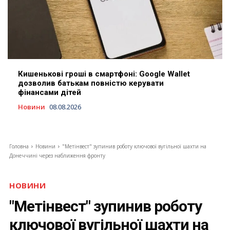
Кишенькові гроші в смартфоні: Google Wallet
дозволив батькам повністю керувати
фінансами дітей
Новини
08.08.2026