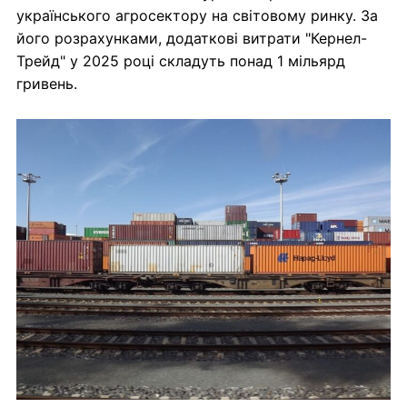
українського агросектору на світовому ринку. За
його розрахунками, додаткові витрати "Кернел-
Трейд" у 2025 році складуть понад 1 мільярд
гривень.