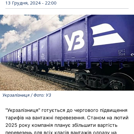
13 Грудня, 2024 - 22:00
Укрзалізниця / Фото: УЗ
"Укрзалізниця" готується до чергового підвищення
тарифів на вантажні перевезення. Станом на лютий
2025 року компанія планує збільшити вартість
перевезень для всіх класів вантажів одразу на