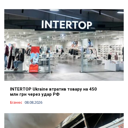
INTERTOP Ukraine втратив товару на 450
млн грн через удар РФ
Бізнес
08.08.2026