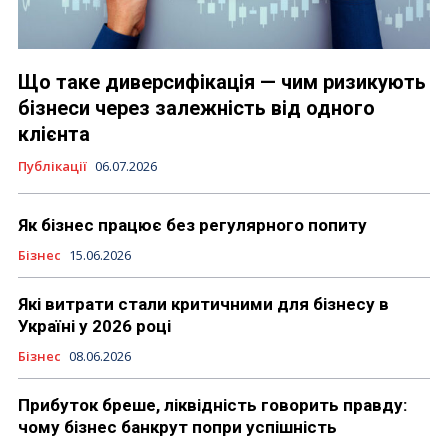
Що таке диверсифікація — чим ризикують
бізнеси через залежність від одного
клієнта
Публікації
06.07.2026
Як бізнес працює без регулярного попиту
Бізнес
15.06.2026
Які витрати стали критичними для бізнесу в
Україні у 2026 році
Бізнес
08.06.2026
Прибуток бреше, ліквідність говорить правду:
чому бізнес банкрут попри успішність