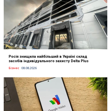
Росія знищила найбільший в Україні склад
засобів індивідуального захисту Delta Plus
Бізнес
08.08.2026