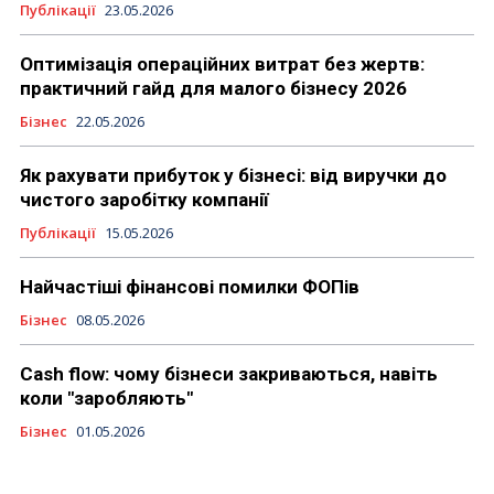
Публікації
23.05.2026
Оптимізація операційних витрат без жертв:
практичний гайд для малого бізнесу 2026
Бізнес
22.05.2026
Як рахувати прибуток у бізнесі: від виручки до
чистого заробітку компанії
Публікації
15.05.2026
Найчастіші фінансові помилки ФОПів
Бізнес
08.05.2026
Cash flow: чому бізнеси закриваються, навіть
коли "заробляють"
Бізнес
01.05.2026