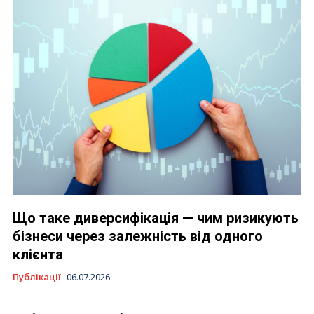
Що таке диверсифікація — чим ризикують
бізнеси через залежність від одного
клієнта
Публікації
06.07.2026