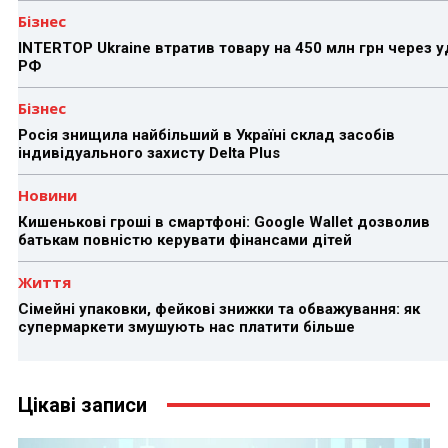
Бізнес
INTERTOP Ukraine втратив товару на 450 млн грн через 
РФ
Бізнес
Росія знищила найбільший в Україні склад засобів
індивідуального захисту Delta Plus
Новини
Кишенькові гроші в смартфоні: Google Wallet дозволив
батькам повністю керувати фінансами дітей
Життя
Сімейні упаковки, фейкові знижки та обважування: як
супермаркети змушують нас платити більше
Цікаві записи