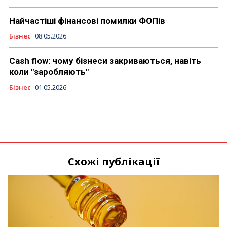
Найчастіші фінансові помилки ФОПів
Бізнес
08.05.2026
Cash flow: чому бізнеси закриваються, навіть
коли "заробляють"
Бізнес
01.05.2026
Схожі публікації