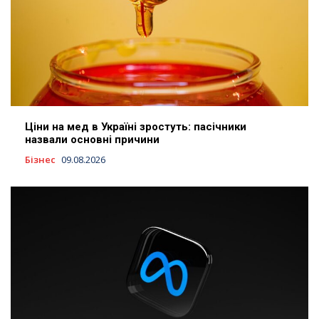
Ціни на мед в Україні зростуть: пасічники
назвали основні причини
Бізнес
09.08.2026