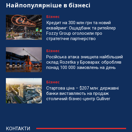
Найпопулярніше в бізнесі
Бізнес
Кредит на 300 млн грн та новий
еквайринг: Ощадбанк та ритейлер
Fozzy Group оголосили про
стратегічне партнерство
Бізнес
Російська атака знищила найбільший
склад Rozetka у Броварах: обробляв
понад 100 000 замовлень на день
Бізнес
Стартова ціна – $207 млн: державні
банки виставляють на продаж
столичний бізнес-центр Gulliver
КОНТАКТИ