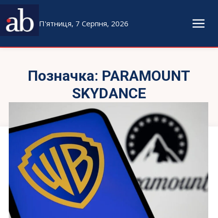
П'ятниця, 7 Серпня, 2026
Позначка:
PARAMOUNT
SKYDANCE