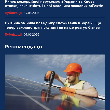
Ринок комерційної нерухомості України та Києва:
ставки, вакантність і нові власники знакових об'єктів
Публікації
17.06.2026
Як війна змінила поведінку споживачів в Україні: що
тепер важливо для покупця і як на це реагує бізнес
Публікації
01.06.2026
Рекомендації