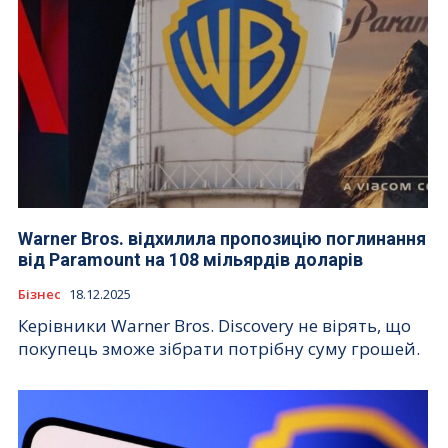
Warner Bros. відхилила пропозицію поглинання
від Paramount на 108 мільярдів доларів
Бізнес
18.12.2025
Керівники Warner Bros. Discovery не вірять, що
покупець зможе зібрати потрібну суму грошей.