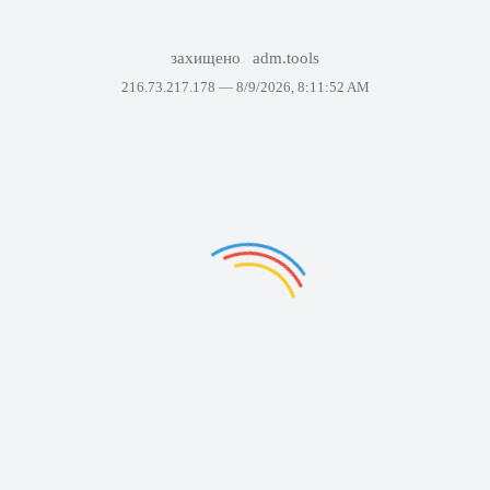
захищено
adm.tools
216.73.217.178 —
8/9/2026, 8:11:52 AM