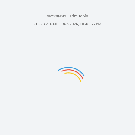
захищено
adm.tools
216.73.216.60 —
8/7/2026, 10:48:55 PM