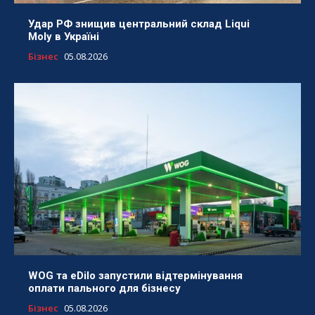
Удар РФ знищив центральний склад Liqui
Moly в Україні
Бізнес
05.08.2026
WOG та eDilo запустили відтермінування
оплати пального для бізнесу
Бізнес
05.08.2026