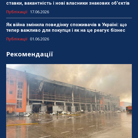
ставки, вакантність і нові власники знакових об'єктів
Публікації
17.06.2026
Як війна змінила поведінку споживачів в Україні: що
тепер важливо для покупця і як на це реагує бізнес
Публікації
01.06.2026
Рекомендації