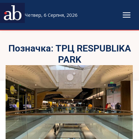
Четвер, 6 Серпня, 2026
Позначка:
ТРЦ RESPUBLIKA
PARK