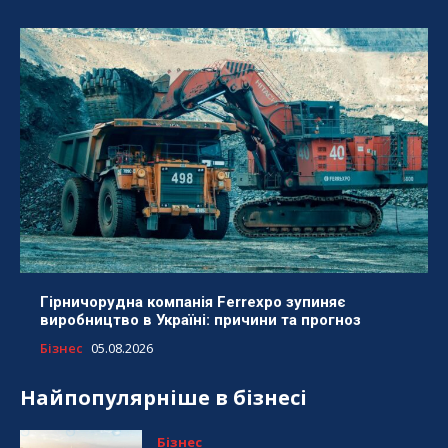
Гірничорудна компанія Ferrexpo зупиняє
виробництво в Україні: причини та прогноз
Бізнес
05.08.2026
Найпопулярніше в бізнесі
Бізнес