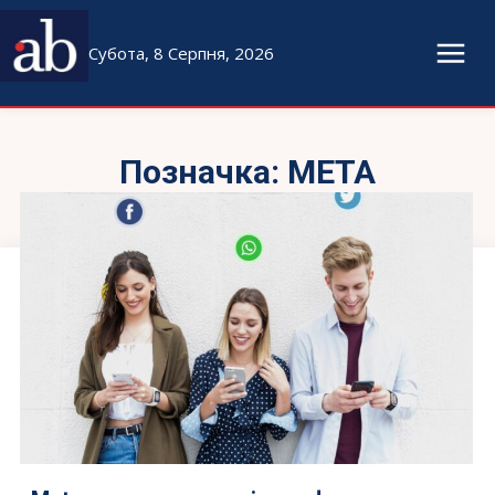
Субота, 8 Серпня, 2026
Позначка:
META