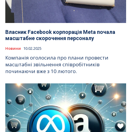
Власник Facebook корпорація Meta почала
масштабне скорочення персоналу
Новини
10.02.2025
Компанія оголосила про плани провести
масштабні звільнення співробітників
починаючи вже з 10 лютого.