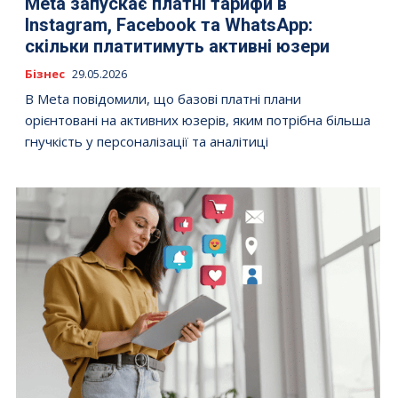
Meta запускає платні тарифи в
Instagram, Facebook та WhatsApp:
скільки платитимуть активні юзери
Бізнес
29.05.2026
В Meta повідомили, що базові платні плани
орієнтовані на активних юзерів, яким потрібна більша
гнучкість у персоналізації та аналітиці