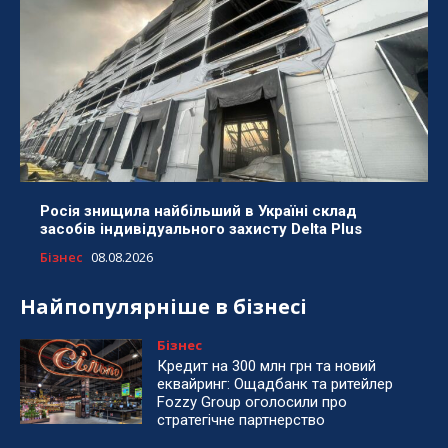
Росія знищила найбільший в Україні склад
засобів індивідуального захисту Delta Plus
Бізнес
08.08.2026
Найпопулярніше в бізнесі
Бізнес
Кредит на 300 млн грн та новий
еквайринг: Ощадбанк та ритейлер
Fozzy Group оголосили про
стратегічне партнерство