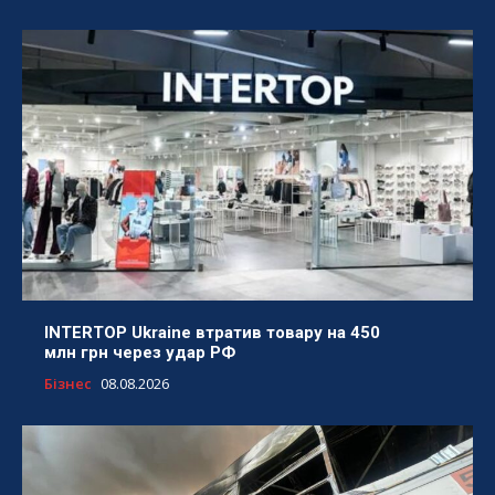
INTERTOP Ukraine втратив товару на 450
млн грн через удар РФ
Бізнес
08.08.2026