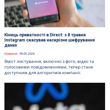
Кінець приватності в Direct: з 8 травня
Instagram скасував наскрізне шифрування
даних
Новини
09.05.2026
Вміст листування, включно з фото, відео та
голосовими повідомленнями, тепер стане
доступним для алгоритмів компанії.