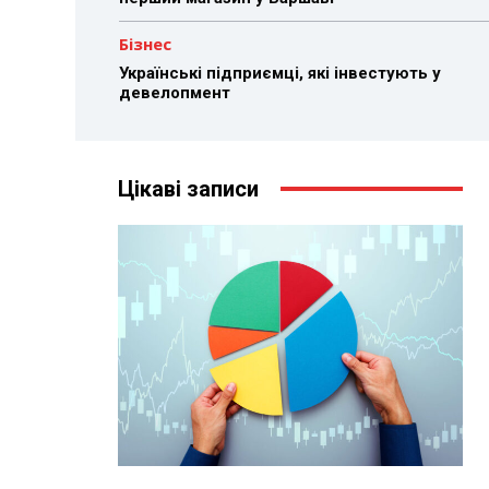
Бізнес
Українські підприємці, які інвестують у
девелопмент
Цікаві записи