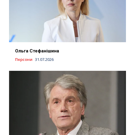
Ольга Стефанішина
Персони
31.07.2026