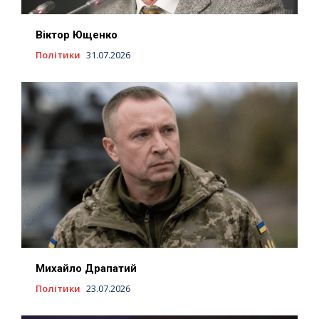
Віктор Ющенко
Політики
31.07.2026
Михайло Драпатий
Політики
23.07.2026