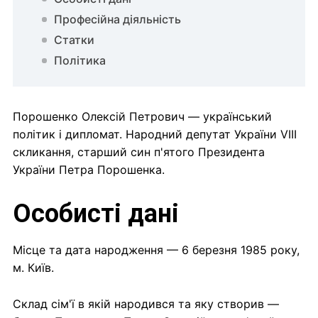
Професійна діяльність
Статки
Політика
Порошенко Олексій Петрович — український
політик і дипломат. Народний депутат України VIII
скликання, старший син п'ятого Президента
України Петра Порошенка.
Особисті дані
Місце та дата народження — 6 березня 1985 року,
м. Київ.
Склад сім'ї в якій народився та яку створив —