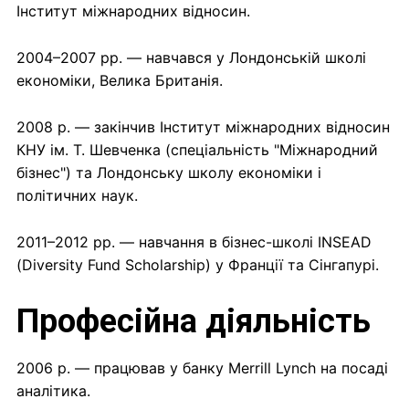
Інститут міжнародних відносин.
2004–2007 рр. — навчався у Лондонській школі
економіки, Велика Британія.
2008 р. — закінчив Інститут міжнародних відносин
КНУ ім. Т. Шевченка (спеціальність "Міжнародний
бізнес") та Лондонську школу економіки і
політичних наук.
2011–2012 рр. — навчання в бізнес-школі INSEAD
(Diversity Fund Scholarship) у Франції та Сінгапурі.
Професійна діяльність
2006 р. — працював у банку Merrill Lynch на посаді
аналітика.