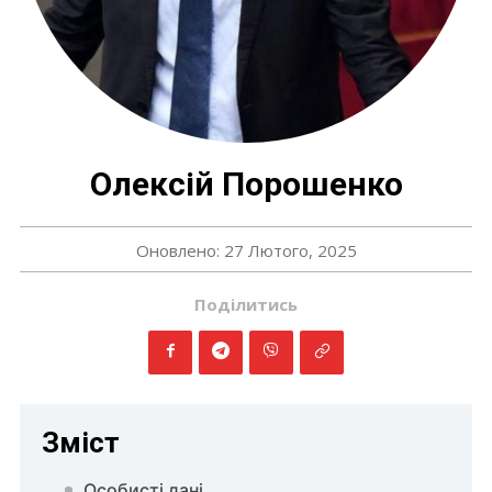
Олексій Порошенко
Оновлено: 27 Лютого, 2025
Поділитись
Зміст
Особисті дані