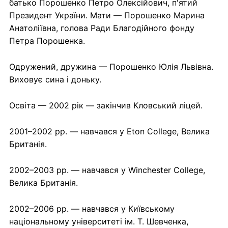
батько Порошенко Петро Олексійович, п'ятий
Президент України. Мати — Порошенко Марина
Анатоліївна, голова Ради Благодійного фонду
Петра Порошенка.
Одружений, дружина — Порошенко Юлія Львівна.
Виховує сина і доньку.
Освіта — 2002 рік — закінчив Кловський ліцей.
2001–2002 рр. — навчався у Eton College, Велика
Британія.
2002–2003 рр. — навчався у Winchester College,
Велика Британія.
2002–2006 рр. — навчався у Київському
національному університеті ім. Т. Шевченка,