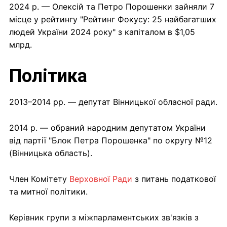
2024 р. — Олексій та Петро Порошенки зайняли 7
місце у рейтингу "Рейтинг Фокусу: 25 найбагатших
людей України 2024 року" з капіталом в $1,05
млрд.
Політика
2013–2014 рр. — депутат Вінницької обласної ради.
2014 р. — обраний народним депутатом України
від партії "Блок Петра Порошенка" по округу №12
(Вінницька область).
Член Комітету
Верховної Ради
з питань податкової
та митної політики.
Керівник групи з міжпарламентських зв'язків з