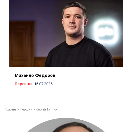
Михайло Федоров
Персони
16.07.2026