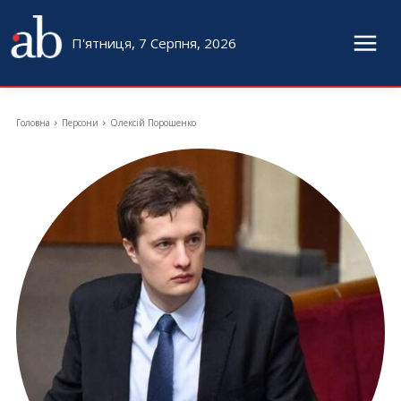
П'ятниця, 7 Серпня, 2026
Головна
Персони
Олексій Порошенко