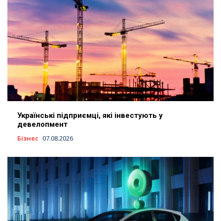
Українські підприємці, які інвестують у
девелопмент
Бізнес
07.08.2026