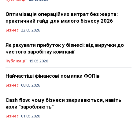
Оптимізація операційних витрат без жертв:
практичний гайд для малого бізнесу 2026
Бізнес
22.05.2026
Як рахувати прибуток у бізнесі: від виручки до
чистого заробітку компанії
Публікації
15.05.2026
Найчастіші фінансові помилки ФОПів
Бізнес
08.05.2026
Cash flow: чому бізнеси закриваються, навіть
коли "заробляють"
Бізнес
01.05.2026