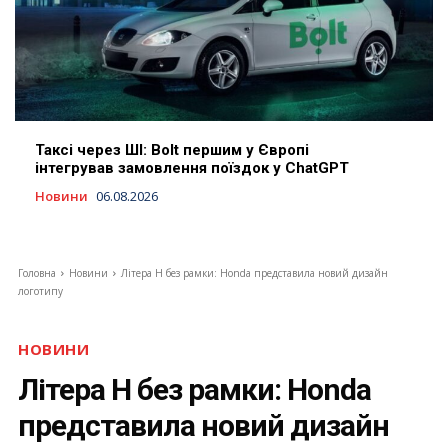
Таксі через ШІ: Bolt першим у Європі
інтегрував замовлення поїздок у ChatGPT
Новини
06.08.2026