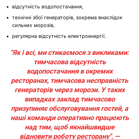
відсутність водопостачання,
технічні збої генераторів, зокрема внаслідок
сильних морозів,
регулярна відсутність електроенергії.
"Як і всі, ми стикаємося з викликами:
тимчасова відсутність
водопостачання в окремих
ресторанах, тимчасова несправність
генераторів через морози. У таких
випадках заклад тимчасово
призупиняє обслуговування гостей, а
наші команди оперативно працюють
над тим, щоб якнайшвидше
відновити роботу ресторану", —