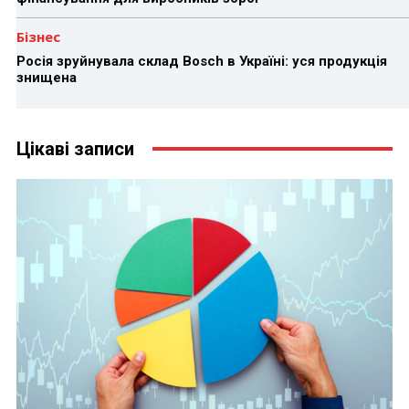
Бізнес
Росія зруйнувала склад Bosch в Україні: уся продукція
знищена
Цікаві записи