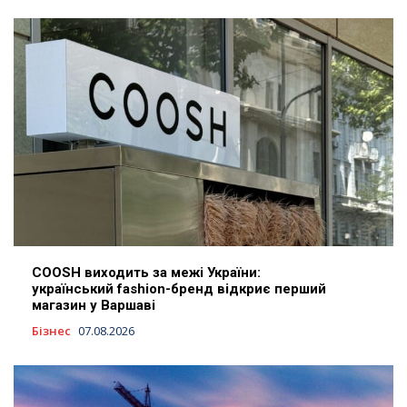
COOSH виходить за межі України:
український fashion-бренд відкриє перший
магазин у Варшаві
Бізнес
07.08.2026