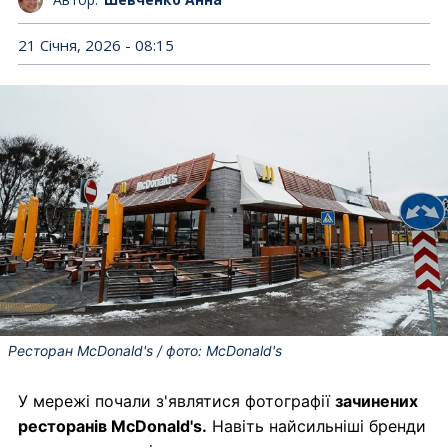
21 Січня, 2026 - 08:15
Ресторан McDonald's / фото: McDonald's
У мережі почали з'являтися фотографії
зачинених
ресторанів McDonald's.
Навіть найсильніші бренди