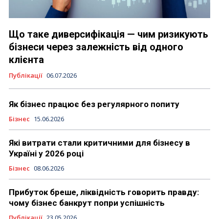
Що таке диверсифікація — чим ризикують
бізнеси через залежність від одного
клієнта
Публікації
06.07.2026
Як бізнес працює без регулярного попиту
Бізнес
15.06.2026
Які витрати стали критичними для бізнесу в
Україні у 2026 році
Бізнес
08.06.2026
Прибуток бреше, ліквідність говорить правду:
чому бізнес банкрут попри успішність
Публікації
23.05.2026