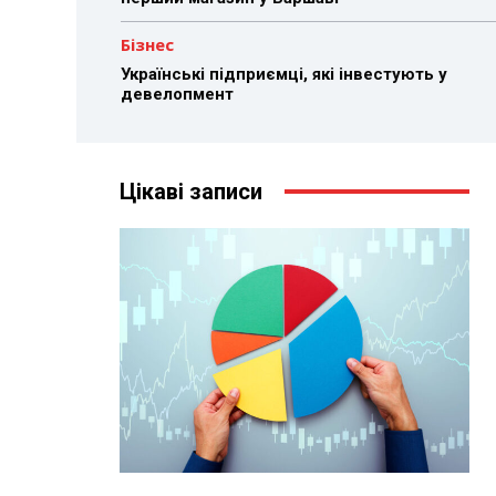
Бізнес
Українські підприємці, які інвестують у
девелопмент
Цікаві записи