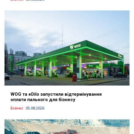
WOG та eDilo запустили відтермінування
оплати пального для бізнесу
Бізнес
05.08.2026