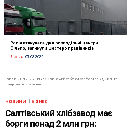
Росія атакувала два розподільчі центри
Сільпо, загинули шестеро працівників
Бізнес
05.08.2026