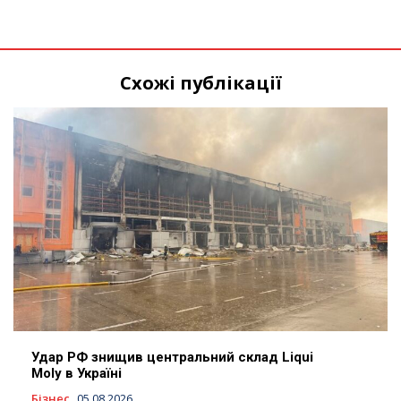
Схожі публікації
Удар РФ знищив центральний склад Liqui
Moly в Україні
Бізнес
05.08.2026