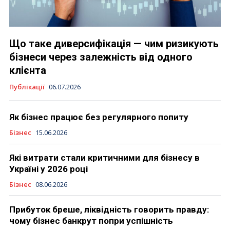
Що таке диверсифікація — чим ризикують
бізнеси через залежність від одного
клієнта
Публікації
06.07.2026
Як бізнес працює без регулярного попиту
Бізнес
15.06.2026
Які витрати стали критичними для бізнесу в
Україні у 2026 році
Бізнес
08.06.2026
Прибуток бреше, ліквідність говорить правду:
чому бізнес банкрут попри успішність