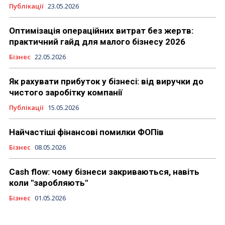
Публікації
23.05.2026
Оптимізація операційних витрат без жертв:
практичний гайд для малого бізнесу 2026
Бізнес
22.05.2026
Як рахувати прибуток у бізнесі: від виручки до
чистого заробітку компанії
Публікації
15.05.2026
Найчастіші фінансові помилки ФОПів
Бізнес
08.05.2026
Cash flow: чому бізнеси закриваються, навіть
коли "заробляють"
Бізнес
01.05.2026