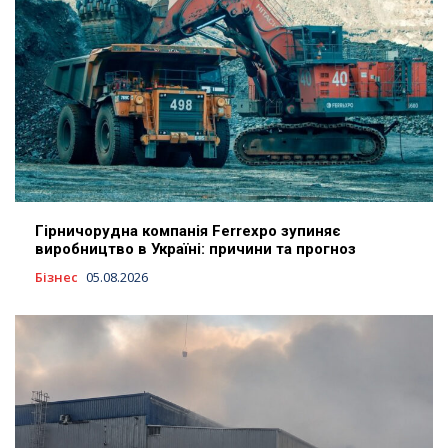
Гірничорудна компанія Ferrexpo зупиняє
виробництво в Україні: причини та прогноз
Бізнес
05.08.2026