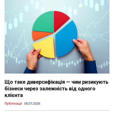
Що таке диверсифікація — чим ризикують
бізнеси через залежність від одного
клієнта
Публікації
06.07.2026