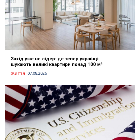
Захід уже не лідер: де тепер українці
шукають великі квартири понад 100 м²
Життя
07.08.2026