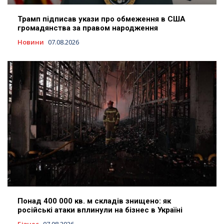
Трамп підписав укази про обмеження в США
громадянства за правом народження
Новини
07.08.2026
Понад 400 000 кв. м складів знищено: як
російські атаки вплинули на бізнес в Україні
Бізнес
07.08.2026