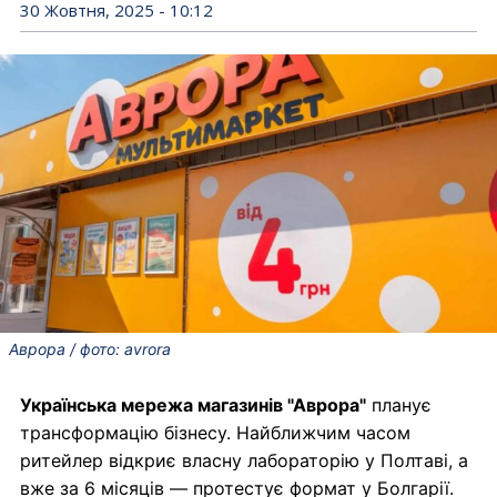
30 Жовтня, 2025 - 10:12
Аврора / фото: avrora
Українська мережа магазинів "Аврора"
планує
трансформацію бізнесу. Найближчим часом
ритейлер відкриє власну лабораторію у Полтаві, а
вже за 6 місяців — протестує формат у Болгарії.