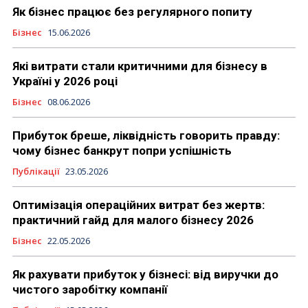
Як бізнес працює без регулярного попиту
Бізнес
15.06.2026
Які витрати стали критичними для бізнесу в
Україні у 2026 році
Бізнес
08.06.2026
Прибуток бреше, ліквідність говорить правду:
чому бізнес банкрут попри успішність
Публікації
23.05.2026
Оптимізація операційних витрат без жертв:
практичний гайд для малого бізнесу 2026
Бізнес
22.05.2026
Як рахувати прибуток у бізнесі: від виручки до
чистого заробітку компанії