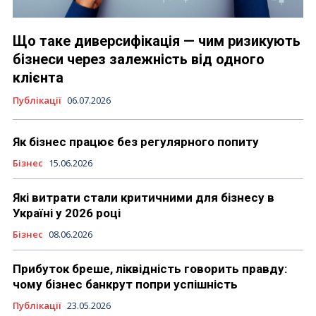
Що таке диверсифікація — чим ризикують
бізнеси через залежність від одного
клієнта
Публікації
06.07.2026
Як бізнес працює без регулярного попиту
Бізнес
15.06.2026
Які витрати стали критичними для бізнесу в
Україні у 2026 році
Бізнес
08.06.2026
Прибуток бреше, ліквідність говорить правду:
чому бізнес банкрут попри успішність
Публікації
23.05.2026