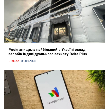
Росія знищила найбільший в Україні склад
засобів індивідуального захисту Delta Plus
Бізнес
08.08.2026