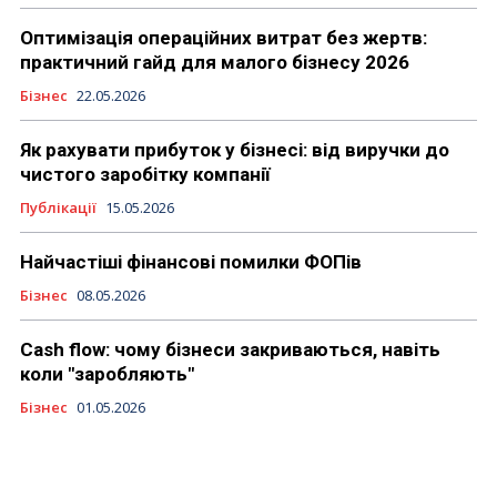
Оптимізація операційних витрат без жертв:
практичний гайд для малого бізнесу 2026
Бізнес
22.05.2026
Як рахувати прибуток у бізнесі: від виручки до
чистого заробітку компанії
Публікації
15.05.2026
Найчастіші фінансові помилки ФОПів
Бізнес
08.05.2026
Cash flow: чому бізнеси закриваються, навіть
коли "заробляють"
Бізнес
01.05.2026