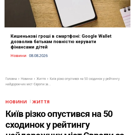
Кишенькові гроші в смартфоні: Google Wallet
дозволив батькам повністю керувати
фінансами дітей
Новини
08.08.2026