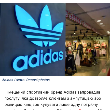
Adidas / Фото: Depositphotos
Німецький спортивний бренд Adidas запровадив
послугу, яка дозволяє клієнтам з ампутацією або
різницею кінцівок купувати лише одну потрібну