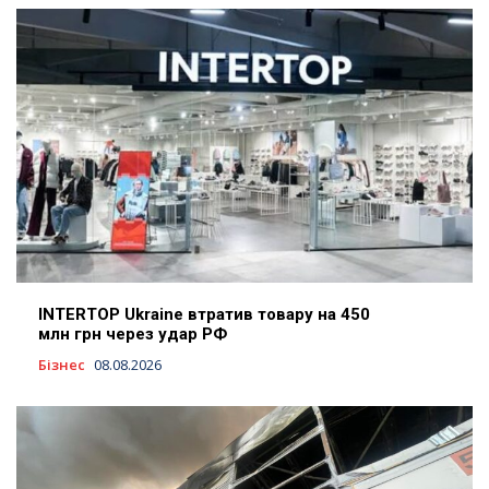
INTERTOP Ukraine втратив товару на 450
млн грн через удар РФ
Бізнес
08.08.2026