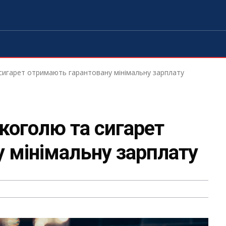
 сигарет отримають гарантовану мінімальну зарплату
коголю та сигарет
 мінімальну зарплату