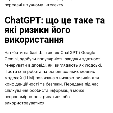
передачі штучному інтелекту.
ChatGPT: що це таке та
які ризики його
використання
Чат-боти на базі ШІ, такі як ChatGPT і Google
Gemini, здобули популярність завдяки здатності
генерувати відповіді, які виглядають як людські.
Проте їхня робота на основі великих мовних
моделей (LLM) пов'язана з низкою ризиків для
конфіденційності та безпеки. Передана під час
спілкування особиста інформація може
неправомірно розкриватися або
використовуватися.