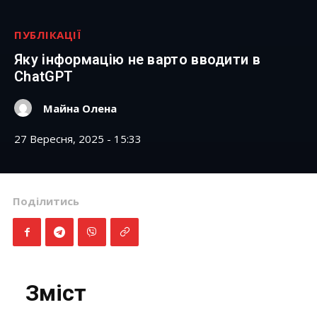
ПУБЛІКАЦІЇ
Яку інформацію не варто вводити в
ChatGPT
Майна Олена
27 Вересня, 2025 - 15:33
Поділитись
Зміст