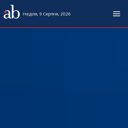
Неділя, 9 Серпня, 2026