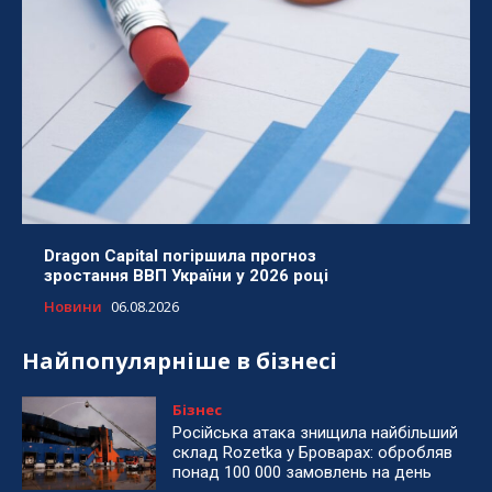
Dragon Capital погіршила прогноз
зростання ВВП України у 2026 році
Новини
06.08.2026
Найпопулярніше в бізнесі
Бізнес
Російська атака знищила найбільший
склад Rozetka у Броварах: обробляв
понад 100 000 замовлень на день