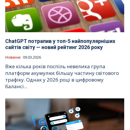
ChatGPT потрапив у топ-5 найпопулярніших
сайтів світу — новий рейтинг 2026 року
Новини
09.03.2026
Вже кілька років поспіль невелика група
платформ акумулює більшу частину світового
трафіку. Однак у 2026 році в цифровому
балансі...