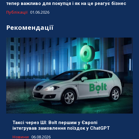
тепер важливо для покупця і як на це реагує бізнес
Публікації
01.06.2026
Рекомендації
Таксі через ШІ: Bolt першим у Європі
інтегрував замовлення поїздок у ChatGPT
Новини
06.08.2026