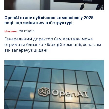
OpenAI стане публічною компанією у 2025
році: що зміниться в її структурі
Новини
28.12.2024
Генеральний директор Сем Альтман може
отримати близько 7% акцій компанії, хоча сам
він заперечує ці дані.