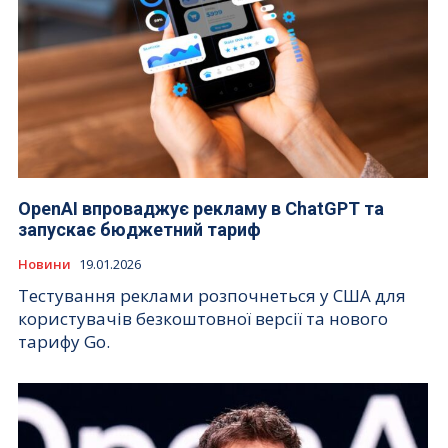
OpenAI впроваджує рекламу в ChatGPT та
запускає бюджетний тариф
Новини
19.01.2026
Тестування реклами розпочнеться у США для
користувачів безкоштовної версії та нового
тарифу Go.