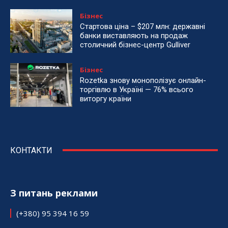
Бізнес
Стартова ціна – $207 млн: державні
банки виставляють на продаж
столичний бізнес-центр Gulliver
Бізнес
Rozetka знову монополізує онлайн-
торгівлю в Україні — 76% всього
виторгу країни
КОНТАКТИ
З питань реклами
(+380) 95 394 16 59