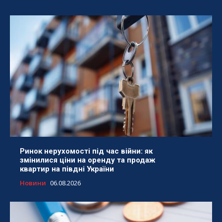
Ринок нерухомості під час війни: як
змінилися ціни на оренду та продаж
квартир на півдні України
Новини
06.08.2026