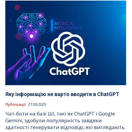
Яку інформацію не варто вводити в ChatGPT
Публікації
27.09.2025
Чат-боти на базі ШІ, такі як ChatGPT і Google
Gemini, здобули популярність завдяки
здатності генерувати відповіді, які виглядають