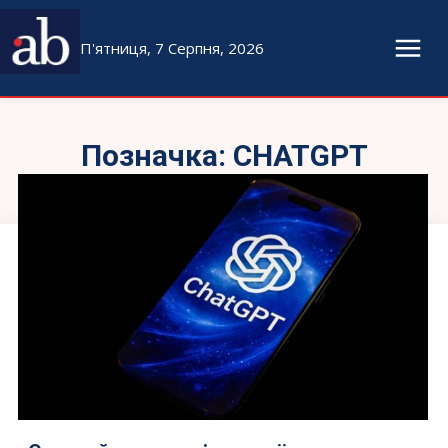
П'ятниця, 7 Серпня, 2026
Позначка:
CHATGPT