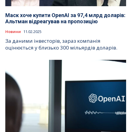
Маск хоче купити OpenAI за 97,4 млрд доларів:
Альтман відреагував на пропозицію
Новини
11.02.2025
За даними інвесторів, зараз компанія
оцінюється у близько 300 мільярдів доларів.