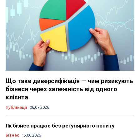
Що таке диверсифікація — чим ризикують
бізнеси через залежність від одного
клієнта
Публікації
06.07.2026
Як бізнес працює без регулярного попиту
Бізнес
15.06.2026