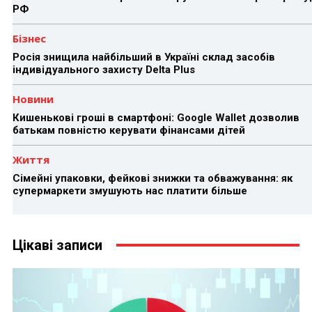
РФ
Бізнес
Росія знищила найбільший в Україні склад засобів
індивідуального захисту Delta Plus
Новини
Кишенькові гроші в смартфоні: Google Wallet дозволив
батькам повністю керувати фінансами дітей
Життя
Сімейні упаковки, фейкові знижки та обважування: як
супермаркети змушують нас платити більше
Цікаві записи