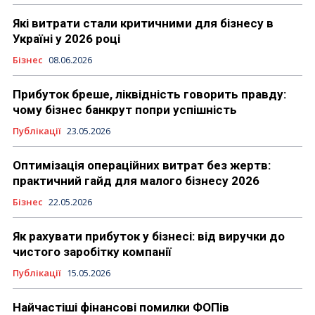
Які витрати стали критичними для бізнесу в
Україні у 2026 році
Бізнес
08.06.2026
Прибуток бреше, ліквідність говорить правду:
чому бізнес банкрут попри успішність
Публікації
23.05.2026
Оптимізація операційних витрат без жертв:
практичний гайд для малого бізнесу 2026
Бізнес
22.05.2026
Як рахувати прибуток у бізнесі: від виручки до
чистого заробітку компанії
Публікації
15.05.2026
Найчастіші фінансові помилки ФОПів