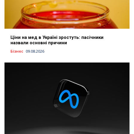
Ціни на мед в Україні зростуть: пасічники
назвали основні причини
Бізнес
09.08.2026