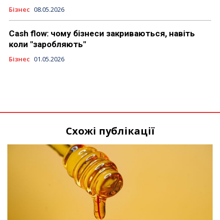
Бізнес
08.05.2026
Cash flow: чому бізнеси закриваються, навіть
коли "заробляють"
Бізнес
01.05.2026
Схожі публікації