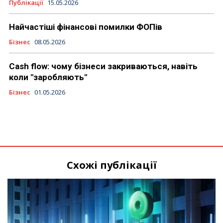
Публікації
15.05.2026
Найчастіші фінансові помилки ФОПів
Бізнес
08.05.2026
Cash flow: чому бізнеси закриваються, навіть
коли "заробляють"
Бізнес
01.05.2026
Схожі публікації