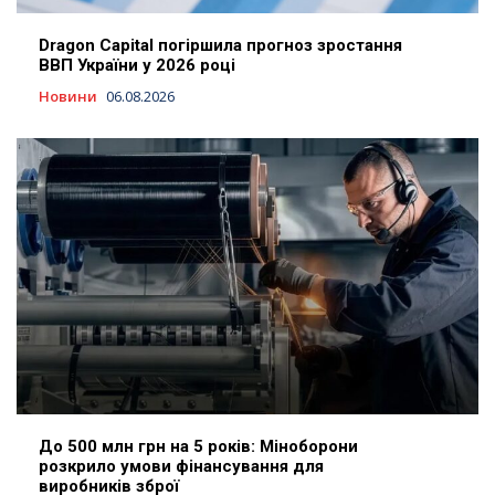
Dragon Capital погіршила прогноз зростання
ВВП України у 2026 році
Новини
06.08.2026
До 500 млн грн на 5 років: Міноборони
розкрило умови фінансування для
виробників зброї