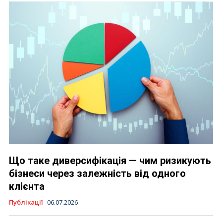
Що таке диверсифікація — чим ризикують
бізнеси через залежність від одного
клієнта
Публікації
06.07.2026