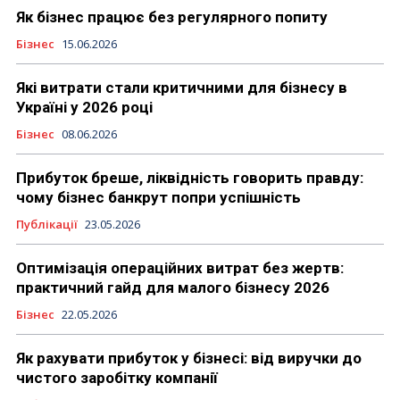
Як бізнес працює без регулярного попиту
Бізнес
15.06.2026
Які витрати стали критичними для бізнесу в
Україні у 2026 році
Бізнес
08.06.2026
Прибуток бреше, ліквідність говорить правду:
чому бізнес банкрут попри успішність
Публікації
23.05.2026
Оптимізація операційних витрат без жертв:
практичний гайд для малого бізнесу 2026
Бізнес
22.05.2026
Як рахувати прибуток у бізнесі: від виручки до
чистого заробітку компанії