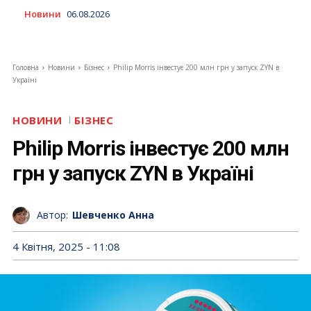
Новини
06.08.2026