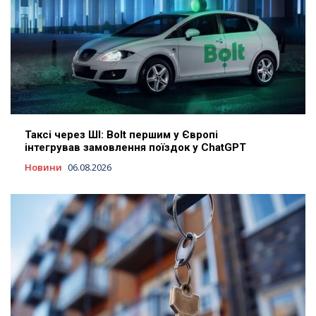
Таксі через ШІ: Bolt першим у Європі
інтегрував замовлення поїздок у ChatGPT
Новини
06.08.2026