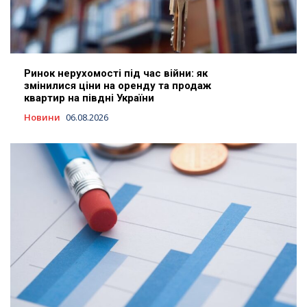
Ринок нерухомості під час війни: як
змінилися ціни на оренду та продаж
квартир на півдні України
Новини
06.08.2026