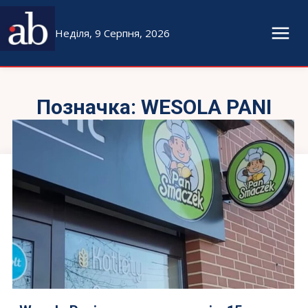
Неділя, 9 Серпня, 2026
Позначка:
WESOLA PANI