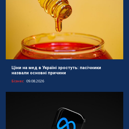
Ціни на мед в Україні зростуть: пасічники
назвали основні причини
Бізнес
09.08.2026