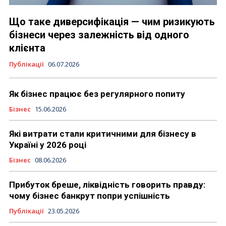
Що таке диверсифікація — чим ризикують
бізнеси через залежність від одного
клієнта
Публікації
06.07.2026
Як бізнес працює без регулярного попиту
Бізнес
15.06.2026
Які витрати стали критичними для бізнесу в
Україні у 2026 році
Бізнес
08.06.2026
Прибуток бреше, ліквідність говорить правду:
чому бізнес банкрут попри успішність
Публікації
23.05.2026