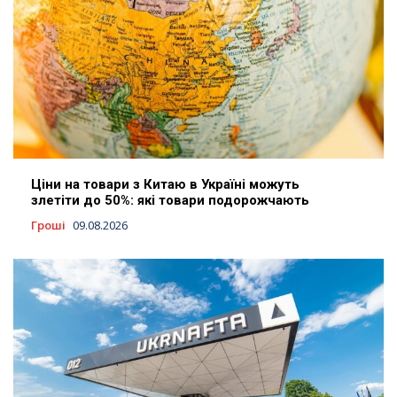
Ціни на товари з Китаю в Україні можуть
злетіти до 50%: які товари подорожчають
Гроші
09.08.2026