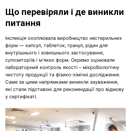
Що перевіряли і де виникли
питання
Інспекція охоплювала виробництво нестерильних
форм — капсул, таблеток, гранул, рідин для
внутрішнього і зовнішнього застосування,
супозиторіїв і м'яких форм. Окремо оцінювали
лабораторний контроль якості – мікробіологічну
чистоту продукції та фізико-хімічні дослідження.
Саме за цими напрямками виникли зауваження,
які стали підставою для рекомендації про відмову
у сертифікаті.