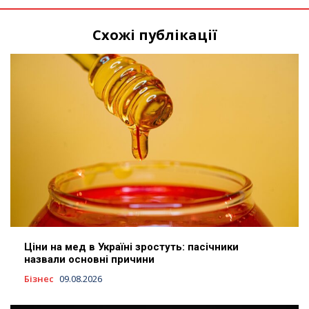
Схожі публікації
Ціни на мед в Україні зростуть: пасічники
назвали основні причини
Бізнес
09.08.2026