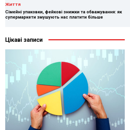
Життя
Сімейні упаковки, фейкові знижки та обважування: як
супермаркети змушують нас платити більше
Цікаві записи