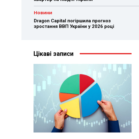
Новини
Dragon Capital погіршила прогноз
зростання ВВП України у 2026 році
Цікаві записи