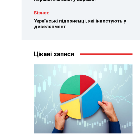
Бізнес
Українські підприємці, які інвестують у
девелопмент
Цікаві записи