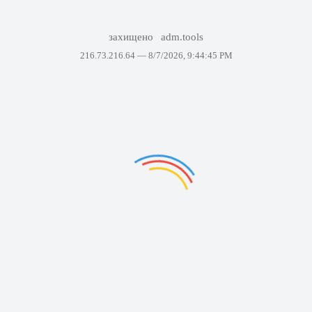
захищено
adm.tools
216.73.216.64 —
8/7/2026, 9:44:45 PM