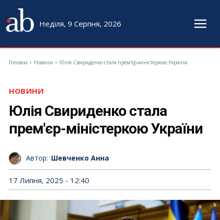
Неділя, 9 Серпня, 2026
Головна
Новини
Юлія Свириденко стала прем'єр-міністеркою України
НОВИНИ
Юлія Свириденко стала
прем'єр-міністеркою України
Автор:
Шевченко Анна
17 Липня, 2025 - 12:40