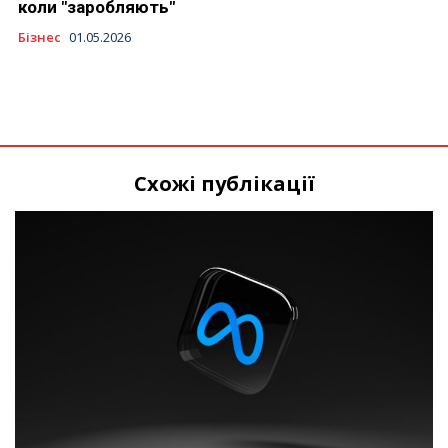
коли "заробляють"
Бізнес
01.05.2026
Схожі публікації