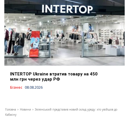
INTERTOP Ukraine втратив товару на 450
млн грн через удар РФ
Бізнес
08.08.2026