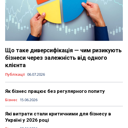
Що таке диверсифікація — чим ризикують
бізнеси через залежність від одного
клієнта
Публікації
06.07.2026
Як бізнес працює без регулярного попиту
Бізнес
15.06.2026
Які витрати стали критичними для бізнесу в
Україні у 2026 році