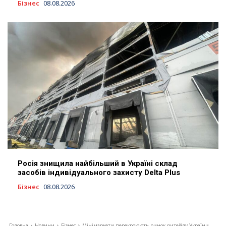
Бізнес
08.08.2026
Росія знищила найбільший в Україні склад
засобів індивідуального захисту Delta Plus
Бізнес
08.08.2026