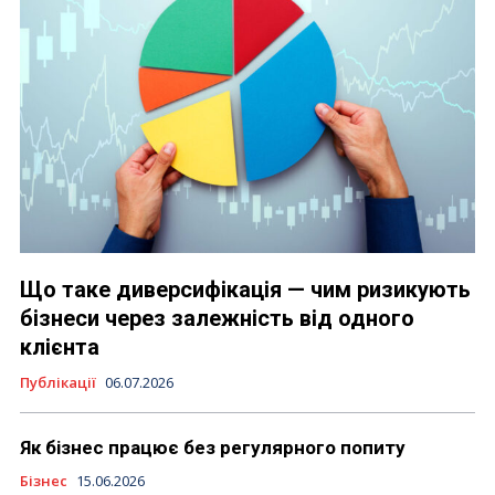
Що таке диверсифікація — чим ризикують
бізнеси через залежність від одного
клієнта
Публікації
06.07.2026
Як бізнес працює без регулярного попиту
Бізнес
15.06.2026