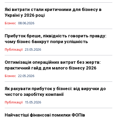
Які витрати стали критичними для бізнесу в
Україні у 2026 році
Бізнес
08.06.2026
Прибуток бреше, ліквідність говорить правду:
чому бізнес банкрут попри успішність
Публікації
23.05.2026
Оптимізація операційних витрат без жертв:
практичний гайд для малого бізнесу 2026
Бізнес
22.05.2026
Як рахувати прибуток у бізнесі: від виручки до
чистого заробітку компанії
Публікації
15.05.2026
Найчастіші фінансові помилки ФОПів