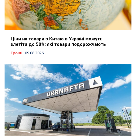
Ціни на товари з Китаю в Україні можуть
злетіти до 50%: які товари подорожчають
Гроші
09.08.2026