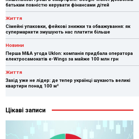
батькам повністю керувати фінансами дітей
Життя
Сімейні упаковки, фейкові знижки та обважування: як
супермаркети змушують нас платити більше
Новини
Перша M&A угода Uklon: компанія придбала оператора
електросамокатів e-Wings за майже 100 млн грн
Життя
Захід уже не лідер: де тепер українці шукають великі
квартири понад 100 м²
Цікаві записи