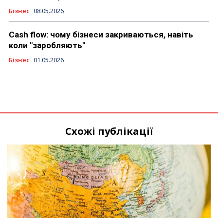
Бізнес
08.05.2026
Cash flow: чому бізнеси закриваються, навіть
коли "заробляють"
Бізнес
01.05.2026
Схожі публікації