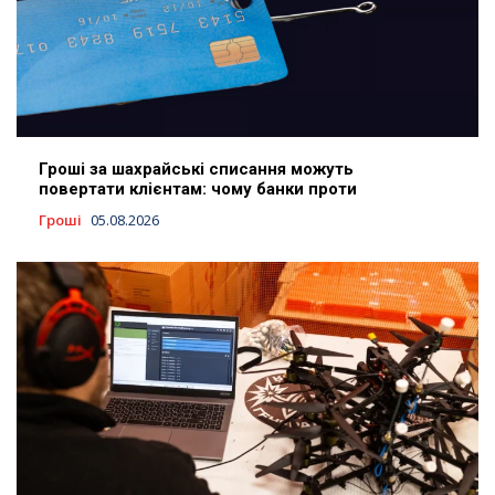
Гроші за шахрайські списання можуть
повертати клієнтам: чому банки проти
Гроші
05.08.2026