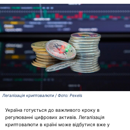
Легалізація криптовалюти / Фото: Pexels
Україна готується до важливого кроку в
регулюванні цифрових активів. Легалізація
криптовалюти в країні може відбутися вже у