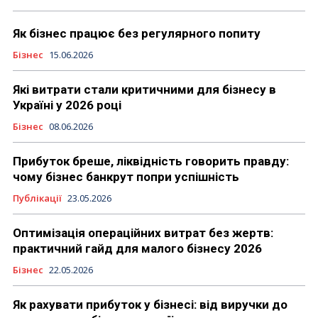
Як бізнес працює без регулярного попиту
Бізнес
15.06.2026
Які витрати стали критичними для бізнесу в
Україні у 2026 році
Бізнес
08.06.2026
Прибуток бреше, ліквідність говорить правду:
чому бізнес банкрут попри успішність
Публікації
23.05.2026
Оптимізація операційних витрат без жертв:
практичний гайд для малого бізнесу 2026
Бізнес
22.05.2026
Як рахувати прибуток у бізнесі: від виручки до