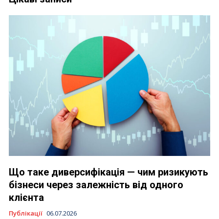
Що таке диверсифікація — чим ризикують
бізнеси через залежність від одного
клієнта
Публікації
06.07.2026