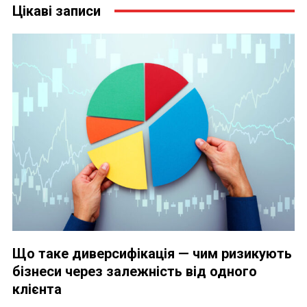
Цікаві записи
Що таке диверсифікація — чим ризикують
бізнеси через залежність від одного
клієнта