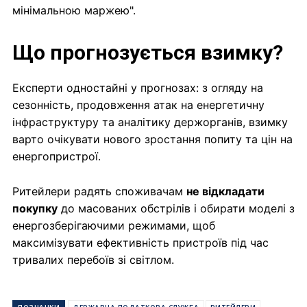
мінімальною маржею".
Що прогнозується взимку?
Експерти одностайні у прогнозах: з огляду на
сезонність, продовження атак на енергетичну
інфраструктуру та аналітику держорганів, взимку
варто очікувати нового зростання попиту та цін на
енергопристрої.
Ритейлери радять споживачам
не відкладати
покупку
до масованих обстрілів і обирати моделі з
енергозберігаючими режимами, щоб
максимізувати ефективність пристроїв під час
тривалих перебоїв зі світлом.