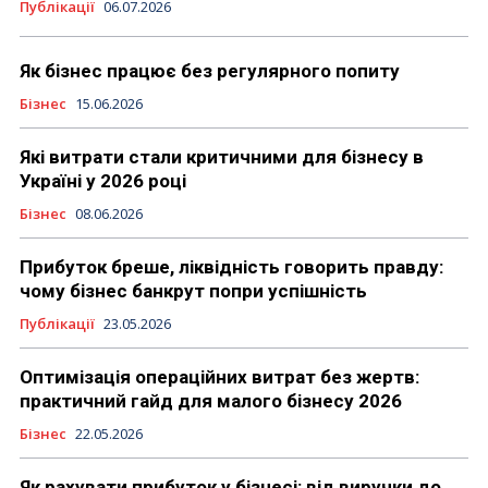
Публікації
06.07.2026
Як бізнес працює без регулярного попиту
Бізнес
15.06.2026
Які витрати стали критичними для бізнесу в
Україні у 2026 році
Бізнес
08.06.2026
Прибуток бреше, ліквідність говорить правду:
чому бізнес банкрут попри успішність
Публікації
23.05.2026
Оптимізація операційних витрат без жертв:
практичний гайд для малого бізнесу 2026
Бізнес
22.05.2026
Як рахувати прибуток у бізнесі: від виручки до