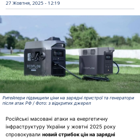
27 Жовтня, 2025 - 12:19
Ритейлери підвищили ціни на зарядні пристрої та генератори
після атак РФ / Фото: з відкритих джерел
Російські масовані атаки на енергетичну
інфраструктуру України у жовтні 2025 року
спровокували
новий стрибок цін на зарядні