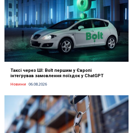
Таксі через ШІ: Bolt першим у Європі
інтегрував замовлення поїздок у ChatGPT
Новини
06.08.2026