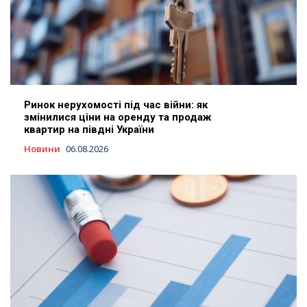
Ринок нерухомості під час війни: як
змінилися ціни на оренду та продаж
квартир на півдні України
Новини
06.08.2026