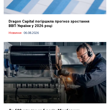
Dragon Capital погіршила прогноз зростання
ВВП України у 2026 році
Новини
06.08.2026