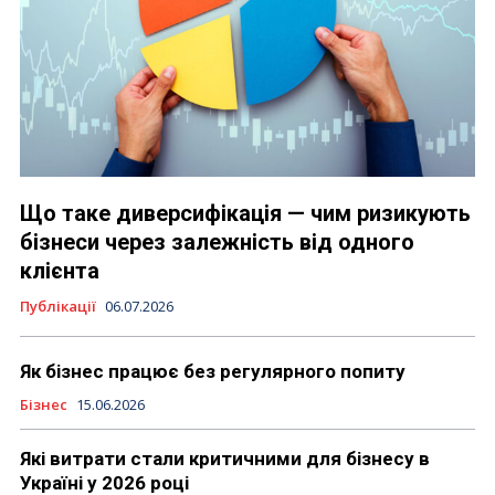
Що таке диверсифікація — чим ризикують
бізнеси через залежність від одного
клієнта
Публікації
06.07.2026
Як бізнес працює без регулярного попиту
Бізнес
15.06.2026
Які витрати стали критичними для бізнесу в
Україні у 2026 році