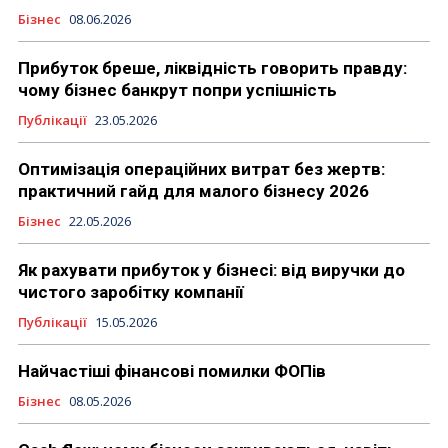
Бізнес
08.06.2026
Прибуток бреше, ліквідність говорить правду:
чому бізнес банкрут попри успішність
Публікації
23.05.2026
Оптимізація операційних витрат без жертв:
практичний гайд для малого бізнесу 2026
Бізнес
22.05.2026
Як рахувати прибуток у бізнесі: від виручки до
чистого заробітку компанії
Публікації
15.05.2026
Найчастіші фінансові помилки ФОПів
Бізнес
08.05.2026