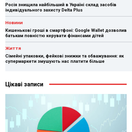
Росія знищила найбільший в Україні склад засобів
індивідуального захисту Delta Plus
Новини
Кишенькові гроші в смартфоні: Google Wallet дозволив
батькам повністю керувати фінансами дітей
Життя
Сімейні упаковки, фейкові знижки та обважування: як
супермаркети змушують нас платити більше
Цікаві записи