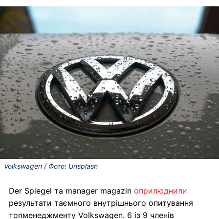
Volkswagen / Фото: Unsplash
Der Spiegel та manager magazin
оприлюднили
результати таємного внутрішнього опитування
топменеджменту Volkswagen. 6 із 9 членів