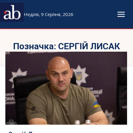
Неділя, 9 Серпня, 2026
Позначка:
СЕРГІЙ ЛИСАК