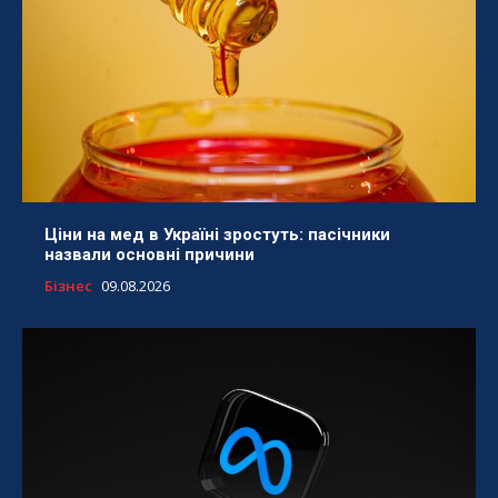
Ціни на мед в Україні зростуть: пасічники
назвали основні причини
Бізнес
09.08.2026