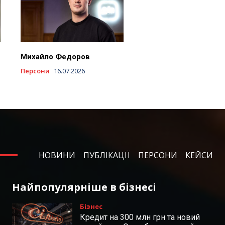
Михайло Федоров
Персони
16.07.2026
НОВИНИ
ПУБЛІКАЦІЇ
ПЕРСОНИ
КЕЙСИ
Найпопулярніше в бізнесі
Бізнес
Кредит на 300 млн грн та новий