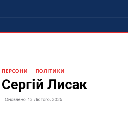
ПЕРСОНИ
ПОЛІТИКИ
Сергій Лисак
Оновлено: 13 Лютого, 2026