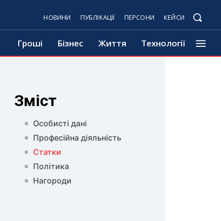
НОВИНИ
ПУБЛІКАЦІЇ
ПЕРСОНИ
КЕЙСИ
Гроші
Бізнес
Життя
Технології
Зміст
Особисті дані
Професійна діяльність
Статки
Політика
Нагороди