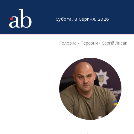
Субота, 8 Серпня, 2026
Головна
Персони
Сергій Лисак