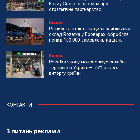
Fozzy Group оголосили про
стратегічне партнерство
Бізнес
Російська атака знищила найбільший
склад Rozetka у Броварах: обробляв
понад 100 000 замовлень на день
Бізнес
Rozetka знову монополізує онлайн-
торгівлю в Україні — 76% всього
виторгу країни
КОНТАКТИ
З питань реклами