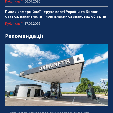
Публікації
06.07.2026
Ринок комерційної нерухомості України та Києва:
ставки, вакантність і нові власники знакових об'єктів
Публікації
17.06.2026
Рекомендації