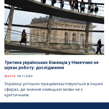
Третина українських біженців у Німеччині не
шукає роботу: дослідження
Життя
04.11.2024
Українці успішно працевлаштовуються в інших
сферах, де знання німецької мови не є
критичним.