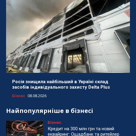
Росія знищила найбільший в Україні склад
засобів індивідуального захисту Delta Plus
Бізнес
08.08.2026
Найпопулярніше в бізнесі
Бізнес
Кредит на 300 млн грн та новий
еквайринг: Ощадбанк та ритейлер