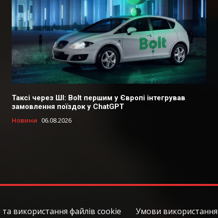
Таксі через ШІ: Bolt першим у Європі інтегрував
замовлення поїздок у ChatGPT
Новини
06.08.2026
 та використання файлів cookie
Умови використання 