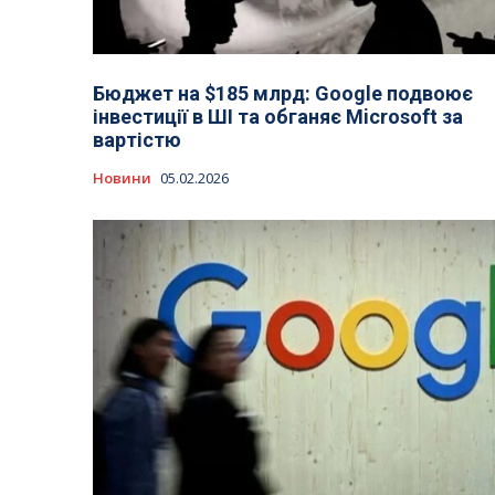
Бюджет на $185 млрд: Google подвоює
інвестиції в ШІ та обганяє Microsoft за
вартістю
Новини
05.02.2026