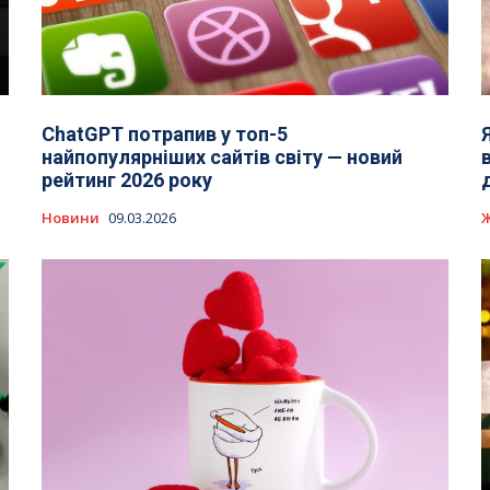
ChatGPT потрапив у топ-5
найпопулярніших сайтів світу — новий
рейтинг 2026 року
Новини
09.03.2026