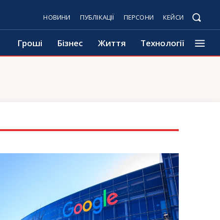
НОВИНИ
ПУБЛІКАЦІЇ
ПЕРСОНИ
КЕЙСИ
Гроші
Бізнес
Життя
Технології