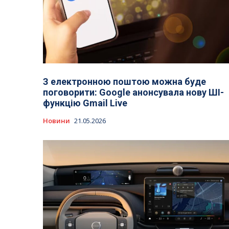
З електронною поштою можна буде
поговорити: Google анонсувала нову ШІ-
функцію Gmail Live
Новини
21.05.2026