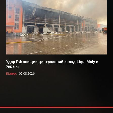
Удар РФ знищив центральний склад Liqui Moly в
Україні
Бізнес
05.08.2026