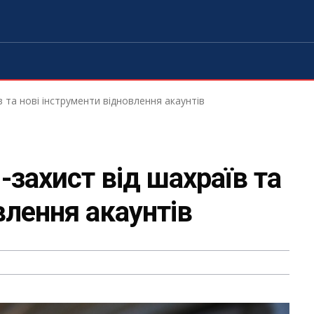
 та нові інструменти відновлення акаунтів
захист від шахраїв та
влення акаунтів