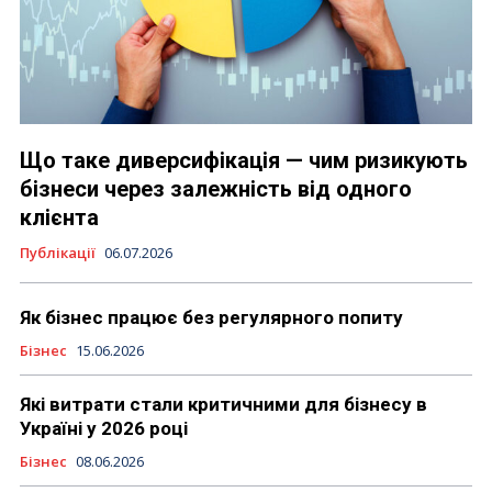
Що таке диверсифікація — чим ризикують
бізнеси через залежність від одного
клієнта
Публікації
06.07.2026
Як бізнес працює без регулярного попиту
Бізнес
15.06.2026
Які витрати стали критичними для бізнесу в
Україні у 2026 році
Бізнес
08.06.2026