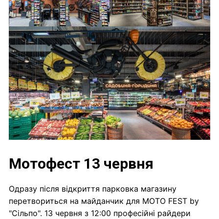
Мотофест 13 червня
Одразу після відкриття парковка магазину
перетвориться на майданчик для MOTO FEST by
"Сільпо". 13 червня з 12:00 професійні райдери