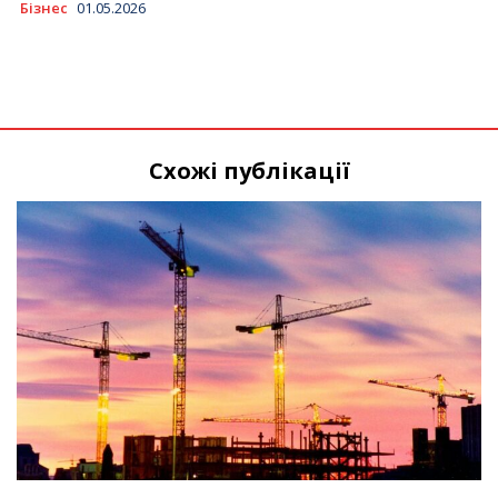
Бізнес
01.05.2026
Схожі публікації