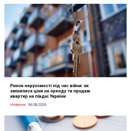
Ринок нерухомості під час війни: як
змінилися ціни на оренду та продаж
квартир на півдні України
Новини
06.08.2026