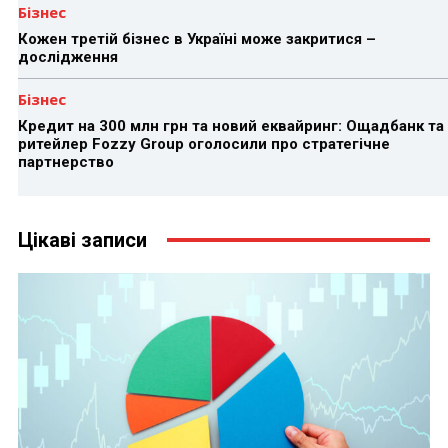
Бізнес
Кожен третій бізнес в Україні може закритися –
дослідження
Бізнес
Кредит на 300 млн грн та новий еквайринг: Ощадбанк та
ритейлер Fozzy Group оголосили про стратегічне
партнерство
Цікаві записи