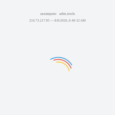
захищено
adm.tools
216.73.217.95 —
8/8/2026, 6:49:32 AM