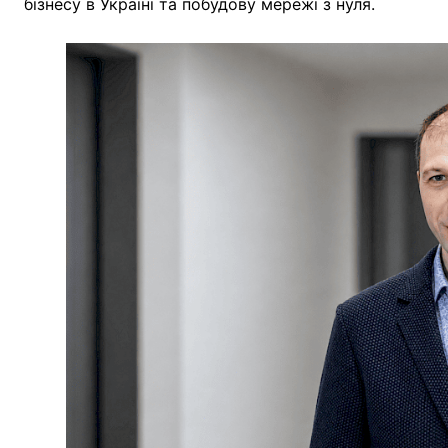
бізнесу в Україні та побудову мережі з нуля.