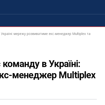
Україні: мережу розвиватиме екс-менеджер Multiplex та
команду в Україні:
кс-менеджер Multiplex