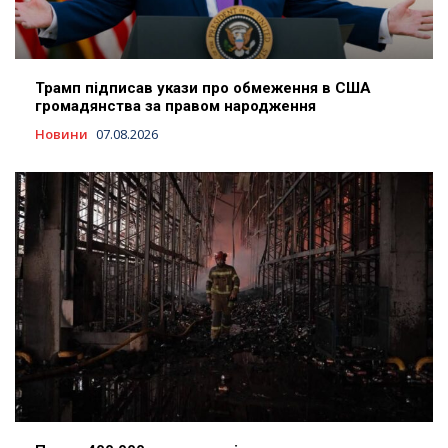
Трамп підписав укази про обмеження в США
громадянства за правом народження
Новини
07.08.2026