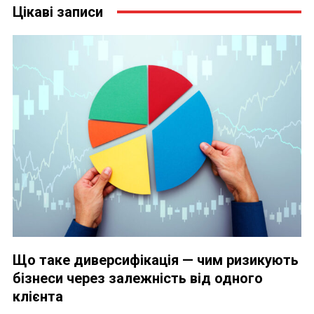
Цікаві записи
Що таке диверсифікація — чим ризикують
бізнеси через залежність від одного
клієнта