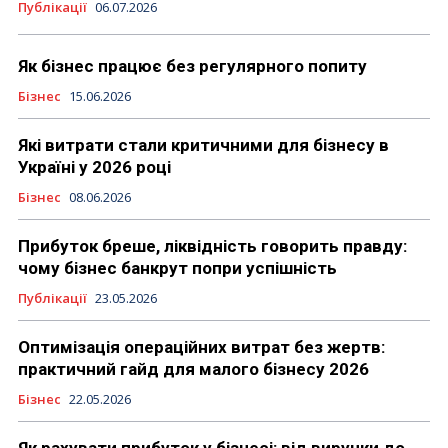
Публікації
06.07.2026
Як бізнес працює без регулярного попиту
Бізнес
15.06.2026
Які витрати стали критичними для бізнесу в
Україні у 2026 році
Бізнес
08.06.2026
Прибуток бреше, ліквідність говорить правду:
чому бізнес банкрут попри успішність
Публікації
23.05.2026
Оптимізація операційних витрат без жертв:
практичний гайд для малого бізнесу 2026
Бізнес
22.05.2026