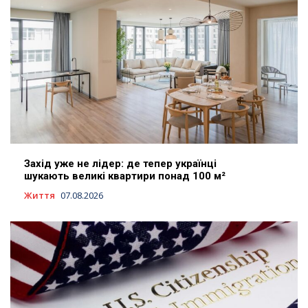
Захід уже не лідер: де тепер українці
шукають великі квартири понад 100 м²
Життя
07.08.2026