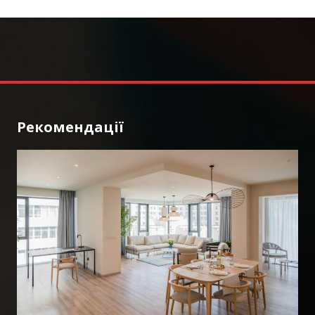
Рекомендації