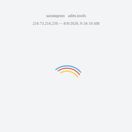
захищено
adm.tools
216.73.216.250 —
8/8/2026, 9:34:10 AM