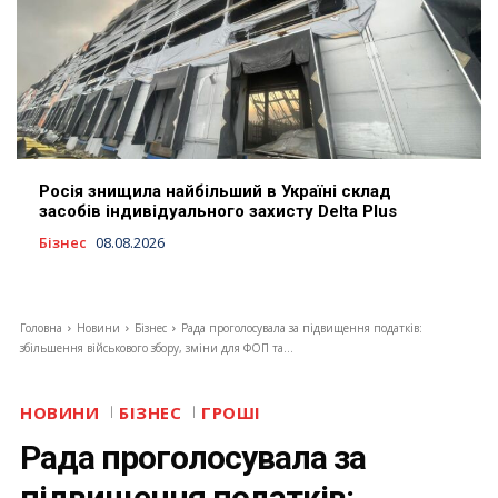
Росія знищила найбільший в Україні склад
засобів індивідуального захисту Delta Plus
Бізнес
08.08.2026