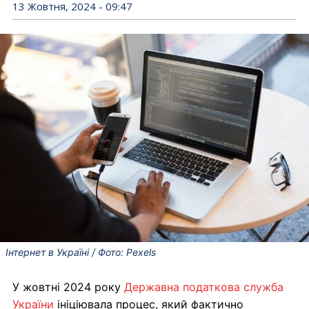
13 Жовтня, 2024 - 09:47
Інтернет в Україні / Фото: Pexels
У жовтні 2024 року
Державна податкова служба
України
ініціювала процес, який фактично