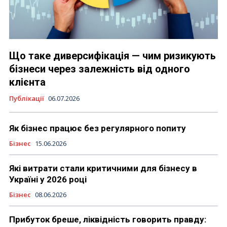
Що таке диверсифікація — чим ризикують
бізнеси через залежність від одного
клієнта
Публікації
06.07.2026
Як бізнес працює без регулярного попиту
Бізнес
15.06.2026
Які витрати стали критичними для бізнесу в
Україні у 2026 році
Бізнес
08.06.2026
Прибуток бреше, ліквідність говорить правду: