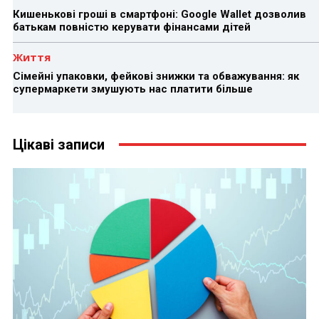
Кишенькові гроші в смартфоні: Google Wallet дозволив
батькам повністю керувати фінансами дітей
Життя
Сімейні упаковки, фейкові знижки та обважування: як
супермаркети змушують нас платити більше
Цікаві записи