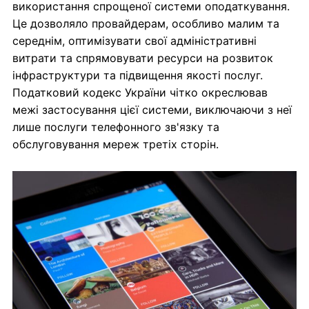
використання спрощеної системи оподаткування.
Це дозволяло провайдерам, особливо малим та
середнім, оптимізувати свої адміністративні
витрати та спрямовувати ресурси на розвиток
інфраструктури та підвищення якості послуг.
Податковий кодекс України чітко окреслював
межі застосування цієї системи, виключаючи з неї
лише послуги телефонного зв'язку та
обслуговування мереж третіх сторін.