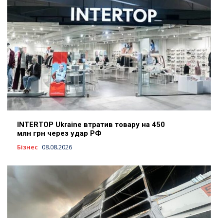
INTERTOP Ukraine втратив товару на 450
млн грн через удар РФ
Бізнес
08.08.2026