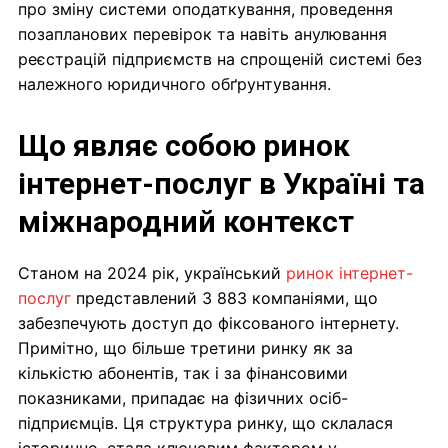
про зміну системи оподаткування, проведення
позапланових перевірок та навіть анулювання
реєстрацій підприємств на спрощеній системі без
належного юридичного обґрунтування.
Що являє собою ринок
інтернет-послуг в Україні та
міжнародний контекст
Станом на 2024 рік, український
ринок інтернет-
послуг
представлений 3 883 компаніями, що
забезпечують доступ до фіксованого інтернету.
Примітно, що більше третини ринку як за
кількістю абонентів, так і за фінансовими
показниками, припадає на фізичних осіб-
підприємців. Ця структура ринку, що склалася