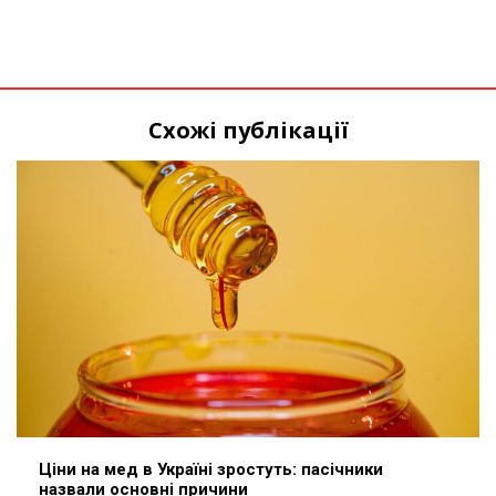
Схожі публікації
Ціни на мед в Україні зростуть: пасічники
назвали основні причини