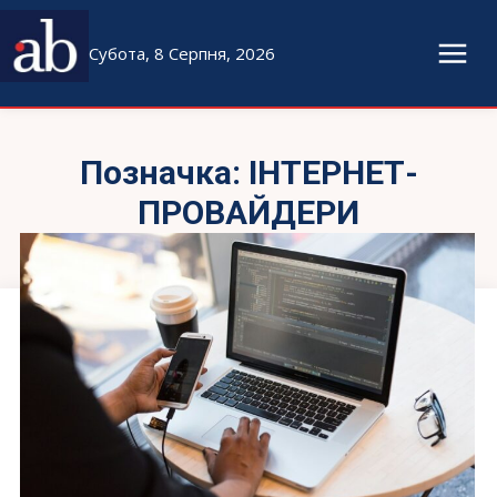
Субота, 8 Серпня, 2026
Позначка:
ІНТЕРНЕТ-
ПРОВАЙДЕРИ