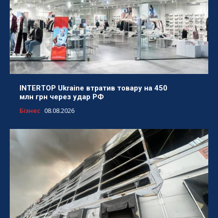
INTERTOP Ukraine втратив товару на 450
млн грн через удар РФ
Бізнес
08.08.2026