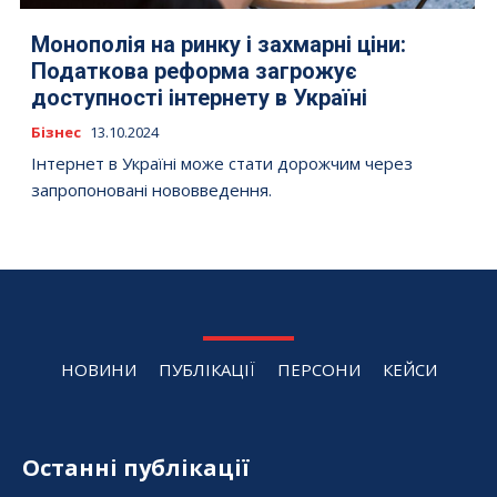
Монополія на ринку і захмарні ціни:
Податкова реформа загрожує
доступності інтернету в Україні
Бізнес
13.10.2024
Інтернет в Україні може стати дорожчим через
запропоновані нововведення.
НОВИНИ
ПУБЛІКАЦІЇ
ПЕРСОНИ
КЕЙСИ
Останні публікації