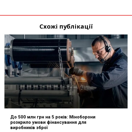
Схожі публікації
До 500 млн грн на 5 років: Міноборони
розкрило умови фінансування для
виробників зброї