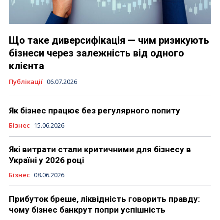
Що таке диверсифікація — чим ризикують
бізнеси через залежність від одного
клієнта
Публікації
06.07.2026
Як бізнес працює без регулярного попиту
Бізнес
15.06.2026
Які витрати стали критичними для бізнесу в
Україні у 2026 році
Бізнес
08.06.2026
Прибуток бреше, ліквідність говорить правду:
чому бізнес банкрут попри успішність