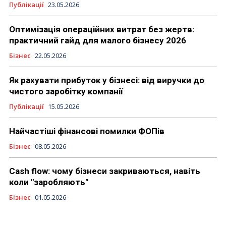
Публікації
23.05.2026
Оптимізація операційних витрат без жертв:
практичний гайд для малого бізнесу 2026
Бізнес
22.05.2026
Як рахувати прибуток у бізнесі: від виручки до
чистого заробітку компанії
Публікації
15.05.2026
Найчастіші фінансові помилки ФОПів
Бізнес
08.05.2026
Cash flow: чому бізнеси закриваються, навіть
коли "заробляють"
Бізнес
01.05.2026