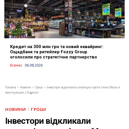
Кредит на 300 млн грн та новий еквайринг:
Ощадбанк та ритейлер Fozzy Group
оголосили про стратегічне партнерство
Бізнес
06.08.2026