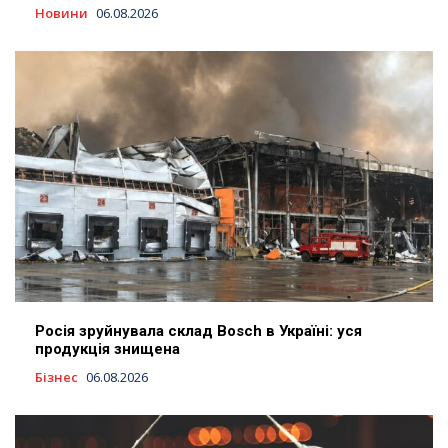
Новини
06.08.2026
Росія зруйнувала склад Bosch в Україні: уся
продукція знищена
Бізнес
06.08.2026