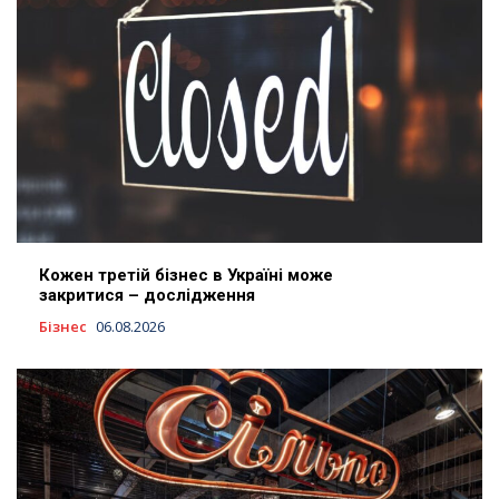
Кожен третій бізнес в Україні може
закритися – дослідження
Бізнес
06.08.2026