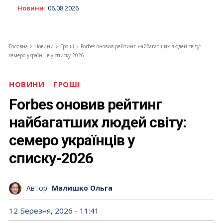
Новини
06.08.2026