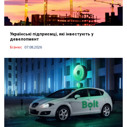
Українські підприємці, які інвестують у
девелопмент
Бізнес
07.08.2026