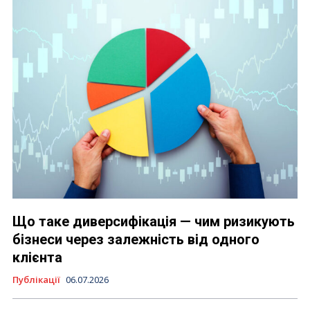
Що таке диверсифікація — чим ризикують
бізнеси через залежність від одного
клієнта
Публікації
06.07.2026