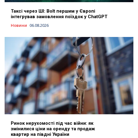
Таксі через ШІ: Bolt першим у Європі
інтегрував замовлення поїздок у ChatGPT
Новини
06.08.2026
Ринок нерухомості під час війни: як
змінилися ціни на оренду та продаж
квартир на півдні України