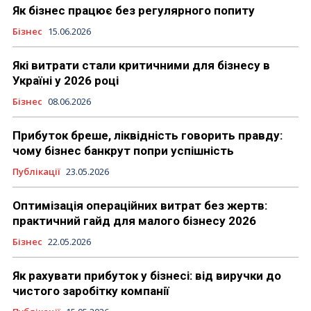
Як бізнес працює без регулярного попиту
Бізнес
15.06.2026
Які витрати стали критичними для бізнесу в
Україні у 2026 році
Бізнес
08.06.2026
Прибуток бреше, ліквідність говорить правду:
чому бізнес банкрут попри успішність
Публікації
23.05.2026
Оптимізація операційних витрат без жертв:
практичний гайд для малого бізнесу 2026
Бізнес
22.05.2026
Як рахувати прибуток у бізнесі: від виручки до
чистого заробітку компанії