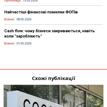
Публікації
15.05.2026
Найчастіші фінансові помилки ФОПів
Бізнес
08.05.2026
Cash flow: чому бізнеси закриваються, навіть
коли "заробляють"
Бізнес
01.05.2026
Схожі публікації