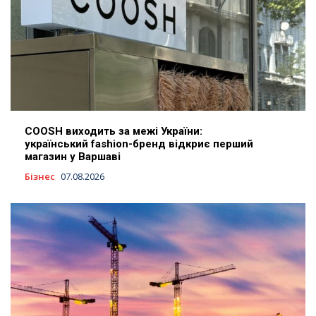
COOSH виходить за межі України:
український fashion-бренд відкриє перший
магазин у Варшаві
Бізнес
07.08.2026