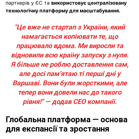
партнерів у ЄС та
використовує централізовану
технологічну платформу для масштабування.
"Це вже не стартап з України, який
намагається копіювати те, що
працювало вдома. Ми виросли та
відновили всю країну запуску з нуля.
Я більше не роблю доставлення сам,
але досі пам'ятаю ті перші дні у
Варшаві. Вони були жорсткими, але
тепер вони довели нас до такого
рівня!" — додав CEO компанії.
Глобальна платформа — основа
для експансії та зростання