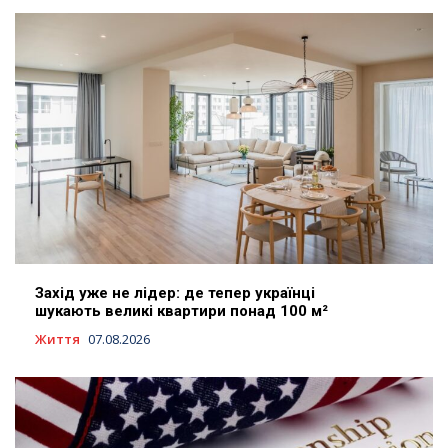
Захід уже не лідер: де тепер українці
шукають великі квартири понад 100 м²
Життя
07.08.2026