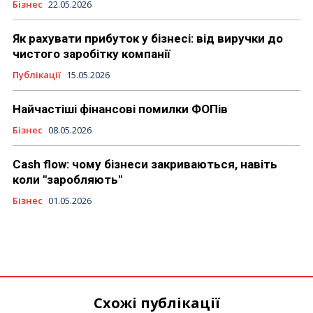
Бізнес
22.05.2026
Як рахувати прибуток у бізнесі: від виручки до
чистого заробітку компанії
Публікації
15.05.2026
Найчастіші фінансові помилки ФОПів
Бізнес
08.05.2026
Cash flow: чому бізнеси закриваються, навіть
коли "заробляють"
Бізнес
01.05.2026
Схожі публікації