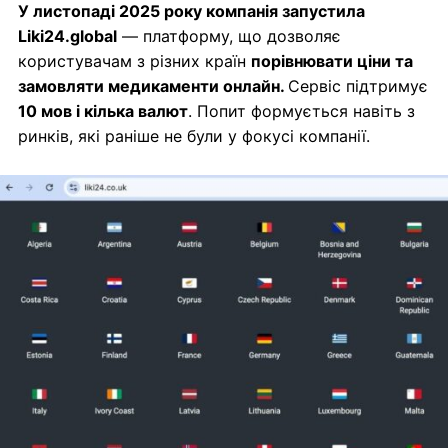
У листопаді 2025 року компанія запустила
Liki24.global
— платформу, що дозволяє
користувачам з різних країн
порівнювати ціни та
замовляти медикаменти онлайн.
Сервіс підтримує
10 мов і кілька валют
. Попит формується навіть з
ринків, які раніше не були у фокусі компанії.