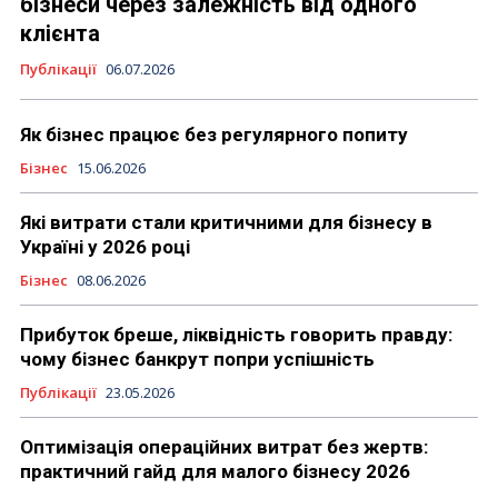
бізнеси через залежність від одного
клієнта
Публікації
06.07.2026
Як бізнес працює без регулярного попиту
Бізнес
15.06.2026
Які витрати стали критичними для бізнесу в
Україні у 2026 році
Бізнес
08.06.2026
Прибуток бреше, ліквідність говорить правду:
чому бізнес банкрут попри успішність
Публікації
23.05.2026
Оптимізація операційних витрат без жертв:
практичний гайд для малого бізнесу 2026