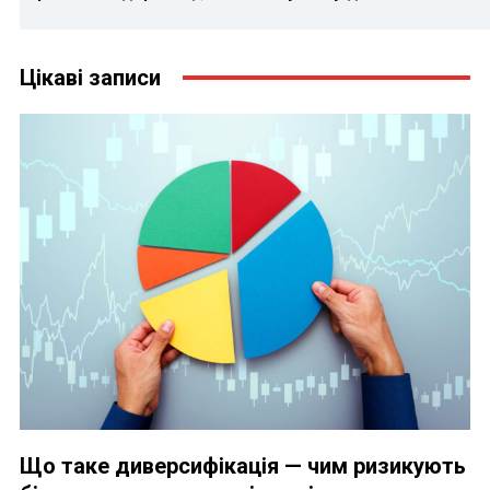
Цікаві записи
Що таке диверсифікація — чим ризикують