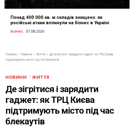
Понад 400 000 кв. м складів знищено: як
російські атаки вплинули на бізнес в Україні
Бізнес
07.08.2026