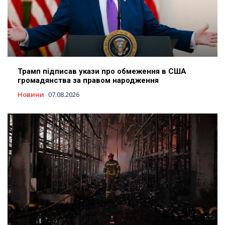
Трамп підписав укази про обмеження в США
громадянства за правом народження
Новини
07.08.2026