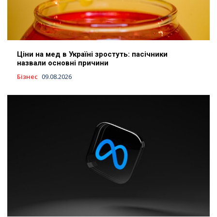
Ціни на мед в Україні зростуть: пасічники
назвали основні причини
Бізнес
09.08.2026