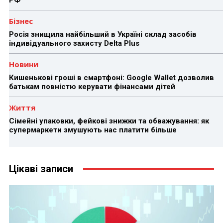
Бізнес
Росія знищила найбільший в Україні склад засобів
індивідуального захисту Delta Plus
Новини
Кишенькові гроші в смартфоні: Google Wallet дозволив
батькам повністю керувати фінансами дітей
Життя
Сімейні упаковки, фейкові знижки та обважування: як
супермаркети змушують нас платити більше
Цікаві записи