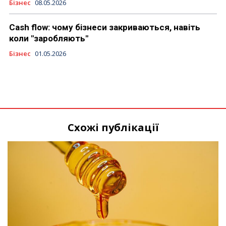
Бізнес
08.05.2026
Cash flow: чому бізнеси закриваються, навіть
коли "заробляють"
Бізнес
01.05.2026
Схожі публікації