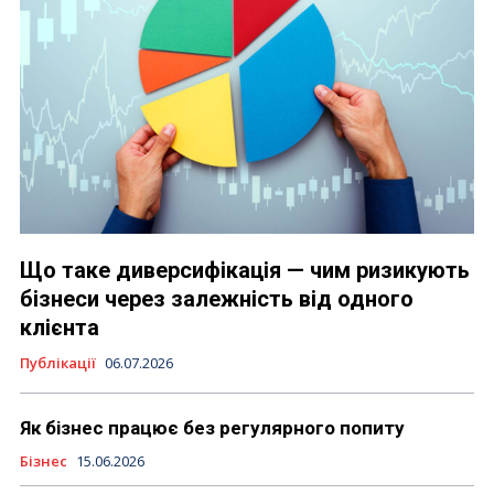
Що таке диверсифікація — чим ризикують
бізнеси через залежність від одного
клієнта
Публікації
06.07.2026
Як бізнес працює без регулярного попиту
Бізнес
15.06.2026