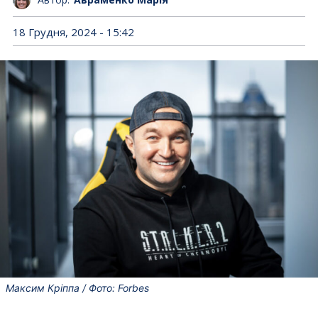
18 Грудня, 2024 - 15:42
Максим Кріппа / Фото: Forbes