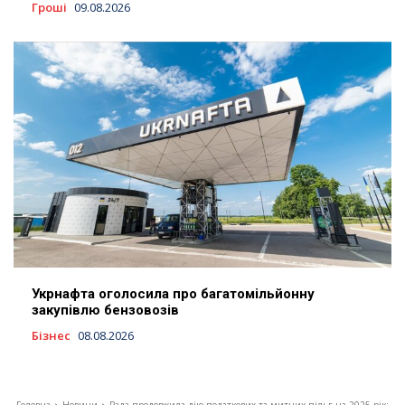
Гроші
09.08.2026
Укрнафта оголосила про багатомільйонну
закупівлю бензовозів
Бізнес
08.08.2026