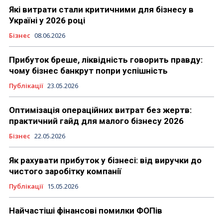
Які витрати стали критичними для бізнесу в
Україні у 2026 році
Бізнес
08.06.2026
Прибуток бреше, ліквідність говорить правду:
чому бізнес банкрут попри успішність
Публікації
23.05.2026
Оптимізація операційних витрат без жертв:
практичний гайд для малого бізнесу 2026
Бізнес
22.05.2026
Як рахувати прибуток у бізнесі: від виручки до
чистого заробітку компанії
Публікації
15.05.2026
Найчастіші фінансові помилки ФОПів