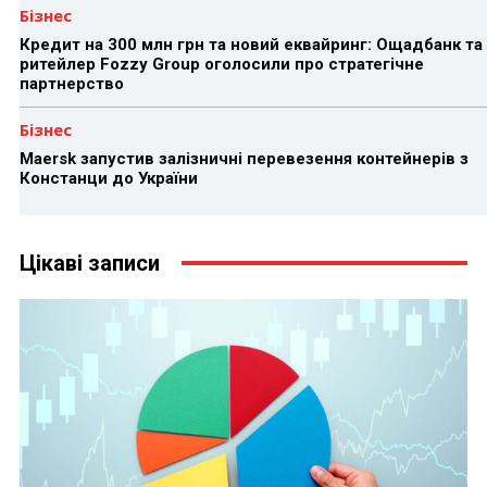
Бізнес
Кредит на 300 млн грн та новий еквайринг: Ощадбанк та
ритейлер Fozzy Group оголосили про стратегічне
партнерство
Бізнес
Maersk запустив залізничні перевезення контейнерів з
Констанци до України
Цікаві записи