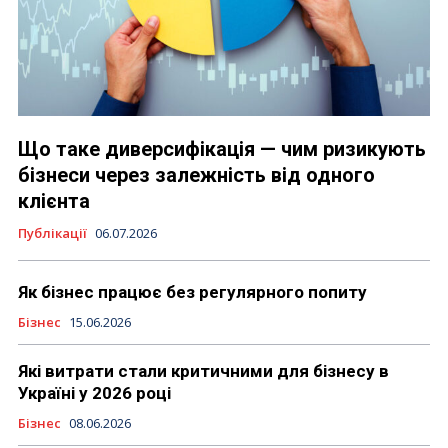
Що таке диверсифікація — чим ризикують
бізнеси через залежність від одного
клієнта
Публікації
06.07.2026
Як бізнес працює без регулярного попиту
Бізнес
15.06.2026
Які витрати стали критичними для бізнесу в
Україні у 2026 році
Бізнес
08.06.2026