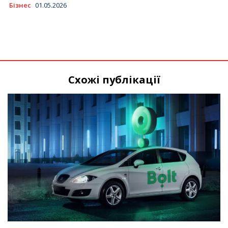
Бізнес
01.05.2026
Схожі публікації