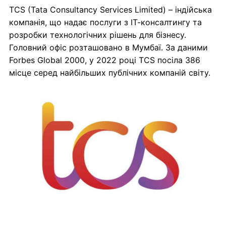
TCS (Tata Consultancy Services Limited) – індійська
компанія, що надає послуги з ІТ-консалтингу та
розробки технологічних рішень для бізнесу.
Головний офіс розташовано в Мумбаї. За даними
Forbes Global 2000, у 2022 році TCS посіла 386
місце серед найбільших публічних компаній світу.