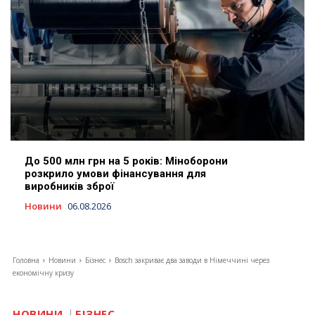
До 500 млн грн на 5 років: Міноборони
розкрило умови фінансування для
виробників зброї
Новини
06.08.2026