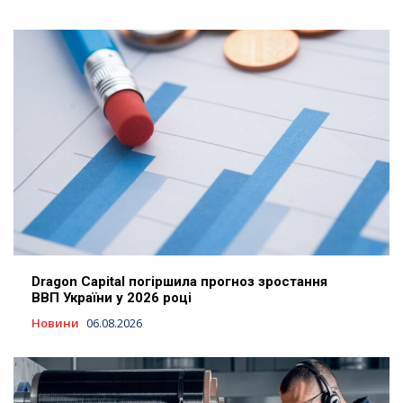
Dragon Capital погіршила прогноз зростання
ВВП України у 2026 році
Новини
06.08.2026