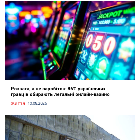
Розвага, а не заробіток: 86% українських
гравців обирають легальні онлайн-казино
Життя
10.08.2026