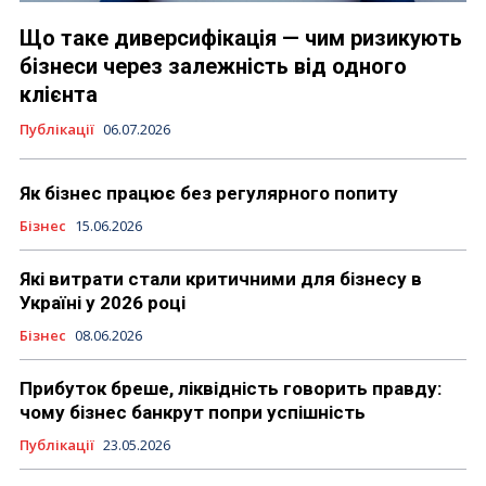
Що таке диверсифікація — чим ризикують
бізнеси через залежність від одного
клієнта
Публікації
06.07.2026
Як бізнес працює без регулярного попиту
Бізнес
15.06.2026
Які витрати стали критичними для бізнесу в
Україні у 2026 році
Бізнес
08.06.2026
Прибуток бреше, ліквідність говорить правду:
чому бізнес банкрут попри успішність
Публікації
23.05.2026