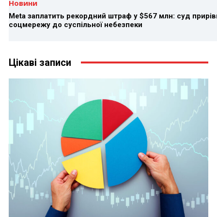
Новини
Meta заплатить рекордний штраф у $567 млн: суд прирів
соцмережу до суспільної небезпеки
Цікаві записи