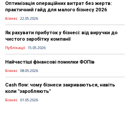
Оптимізація операційних витрат без жертв:
практичний гайд для малого бізнесу 2026
Бізнес
22.05.2026
Як рахувати прибуток у бізнесі: від виручки до
чистого заробітку компанії
Публікації
15.05.2026
Найчастіші фінансові помилки ФОПів
Бізнес
08.05.2026
Cash flow: чому бізнеси закриваються, навіть
коли "заробляють"
Бізнес
01.05.2026