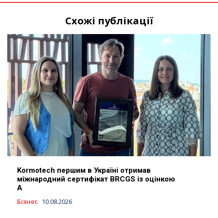
Схожі публікації
Kormotech першим в Україні отримав
міжнародний сертифікат BRCGS із оцінкою
A
Бізнес
10.08.2026