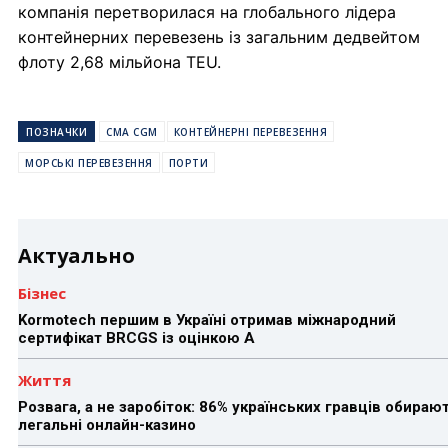
компанія перетворилася на глобального лідера
контейнерних перевезень із загальним дедвейтом
флоту 2,68 мільйона TEU.
ПОЗНАЧКИ
CMA CGM
КОНТЕЙНЕРНІ ПЕРЕВЕЗЕННЯ
МОРСЬКІ ПЕРЕВЕЗЕННЯ
ПОРТИ
Актуально
Бізнес
Kormotech першим в Україні отримав міжнародний
сертифікат BRCGS із оцінкою A
Життя
Розвага, а не заробіток: 86% українських гравців обираю
легальні онлайн-казино