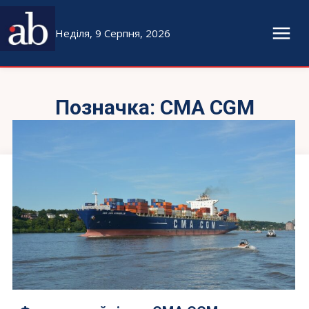
Неділя, 9 Серпня, 2026
Позначка:
CMA CGM