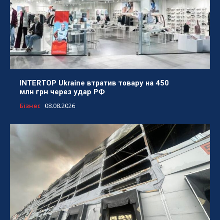
INTERTOP Ukraine втратив товару на 450
млн грн через удар РФ
Бізнес
08.08.2026